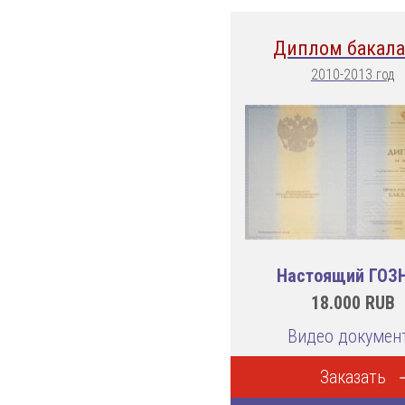
Диплом бакала
2010-2013 год
Настоящий ГОЗ
18.000
RUB
Видео докумен
Заказать