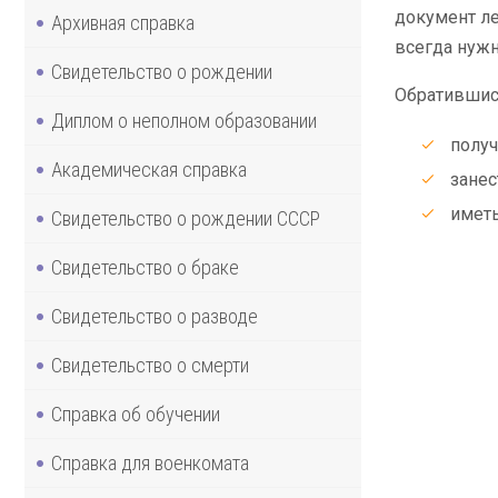
документ ле
Архивная справка
всегда нужн
Свидетельство о рождении
Обратившис
Диплом о неполном образовании
получ
Академическая справка
занес
иметь
Свидетельство о рождении СССР
Свидетельство о браке
Свидетельство о разводе
Свидетельство о смерти
Справка об обучении
Справка для военкомата