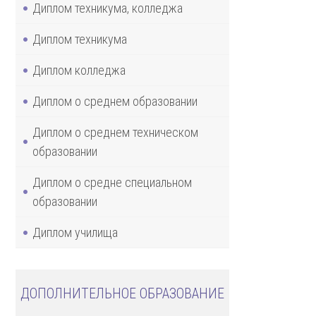
Диплом техникума, колледжа
Диплом техникума
Диплом колледжа
Диплом о среднем образовании
Диплом о среднем техническом
образовании
Диплом о средне специальном
образовании
Диплом училища
ДОПОЛНИТЕЛЬНОЕ ОБРАЗОВАНИЕ