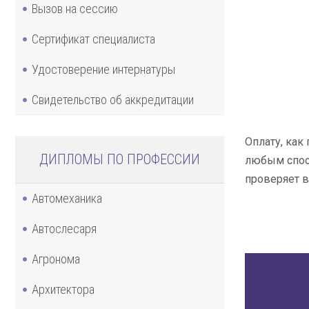
Вызов на сессию
Сертификат специалиста
Удостоверение интернатуры
Свидетельство об аккредитации
Оплату, как
ДИПЛОМЫ ПО ПРОФЕССИИ
любым спосо
проверяет в
Автомеханика
Автослесаря
Агронома
Архитектора