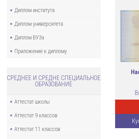
Диплом института
Диплом университета
Диплом ВУЗа
Приложение к диплому
На
СРЕДНЕЕ И СРЕДНЕ СПЕЦИАЛЬНОЕ
ОБРАЗОВАНИЕ
В
Аттестат школы
Аттестат 9 классов
Ку
Аттестат 11 классов