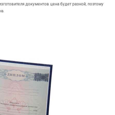
зготовителя документов цена будет разной, поэтому
в.