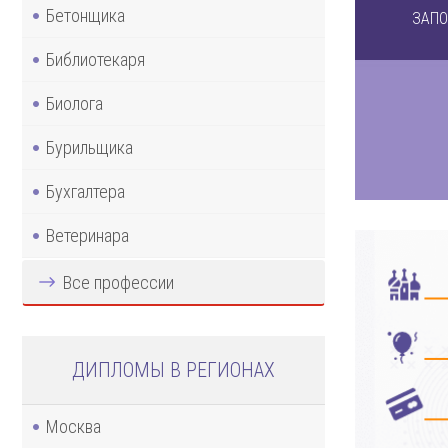
Бетонщика
ЗАПО
Библиотекаря
Биолога
Бурильщика
Бухгалтера
Ветеринара
Все профессии
ДИПЛОМЫ В РЕГИОНАХ
Москва