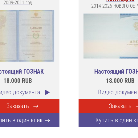
2009-2011 год
2014-2026 НОВОГО ОБ
стоящий ГОЗНАК
Настоящий ГОЗ
18.000
RUB
18.000
RUB
идео документа
Видео докумен
Заказать
Заказать
пить в один клик
Купить в один к