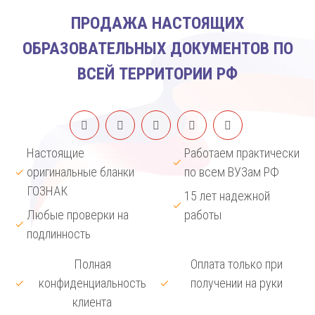
ПРОДАЖА НАСТОЯЩИХ
ОБРАЗОВАТЕЛЬНЫХ ДОКУМЕНТОВ ПО
ВСЕЙ ТЕРРИТОРИИ РФ
Настоящие
Работаем практически
оригинальные бланки
по всем ВУЗам РФ
ГОЗНАК
15 лет надежной
Любые проверки на
работы
подлинность
Полная
Оплата только при
конфиденциальность
получении на руки
клиента