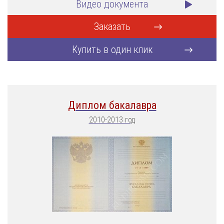
Видео документа
Заказать
Купить в один клик
Диплом бакалавра
2010-2013 год