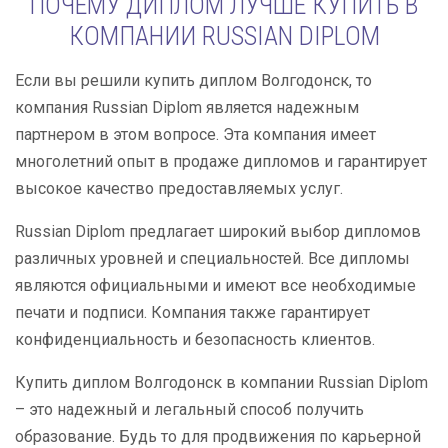
ПОЧЕМУ ДИПЛОМ ЛУЧШЕ КУПИТЬ В
КОМПАНИИ RUSSIAN DIPLOM
Если вы решили купить диплом Волгодонск, то
компания Russian Diplom является надежным
партнером в этом вопросе. Эта компания имеет
многолетний опыт в продаже дипломов и гарантирует
высокое качество предоставляемых услуг.
Russian Diplom предлагает широкий выбор дипломов
различных уровней и специальностей. Все дипломы
являются официальными и имеют все необходимые
печати и подписи. Компания также гарантирует
конфиденциальность и безопасность клиентов.
Купить диплом Волгодонск в компании Russian Diplom
– это надежный и легальный способ получить
образование. Будь то для продвижения по карьерной