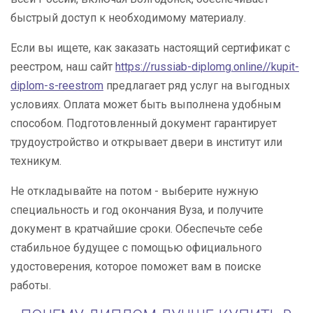
быстрый доступ к необходимому материалу.
Если вы ищете, как заказать настоящий сертификат с
реестром, наш сайт
https://russiab-diplomg.online//kupit-
diplom-s-reestrom
предлагает ряд услуг на выгодных
условиях. Оплата может быть выполнена удобным
способом. Подготовленный документ гарантирует
трудоустройство и открывает двери в институт или
техникум.
Не откладывайте на потом - выберите нужную
специальность и год окончания Вуза, и получите
документ в кратчайшие сроки. Обеспечьте себе
стабильное будущее с помощью официального
удостоверения, которое поможет вам в поиске
работы.