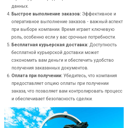
данных.
Быстрое выполнение заказов:
Эффективное и
оперативное выполнение заказов - важный аспект
при выборе компании. Время играет ключевую
роль, особенно если у вас срочные потребности.
Бесплатная курьерская доставка:
Доступность
бесплатной курьерской доставки может
сэкономить вам деньги и обеспечить удобство
получения заказанных документов.
Оплата при получении:
Убедитесь, что компания
предоставляет опцию оплаты при получении
заказа, что позволяет вам контролировать процесс
и обеспечивает безопасность сделки.