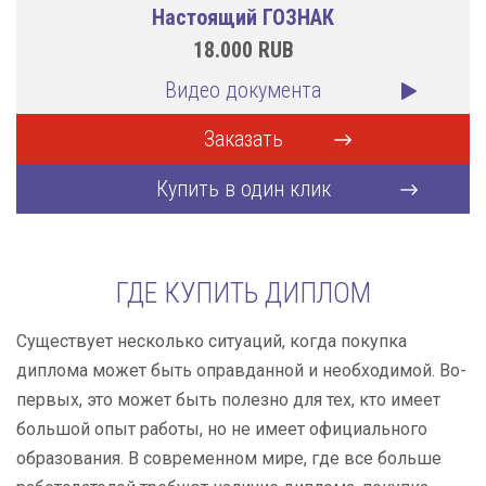
Настоящий ГОЗНАК
18.000
RUB
Видео документа
Заказать
Купить в один клик
ГДЕ КУПИТЬ ДИПЛОМ
Существует несколько ситуаций, когда покупка
диплома может быть оправданной и необходимой. Во-
первых, это может быть полезно для тех, кто имеет
большой опыт работы, но не имеет официального
образования. В современном мире, где все больше