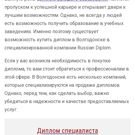
пропуском к успешной карьере и открывает двери к
лучшим возможностям. Однако, не всегда у людей
есть возможность получить образование в учебных
заведениях. Именно поэтому существует
возможность купить диплом в Волгодонске в
специализированной компании Russian Diplom.
Если у вас возникла необходимость в покупке
диплома, то вам стоит обратиться к профессионалам в
этой сфере. В Волгодонске есть несколько компаний,
которые специализируются на продаже дипломов.
Однако, перед тем, как сделать выбор, важно
убедиться в надежности и качестве предоставляемых
услуг.
Диплом специалиста