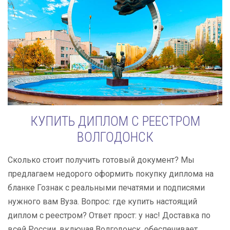
КУПИТЬ ДИПЛОМ С РЕЕСТРОМ
ВОЛГОДОНСК
Сколько стоит получить готовый документ? Мы
предлагаем недорого оформить покупку диплома на
бланке Гознак с реальными печатями и подписями
нужного вам Вуза. Вопрос: где купить настоящий
диплом с реестром? Ответ прост: у нас! Доставка по
всей России, включая Волгодонск, обеспечивает