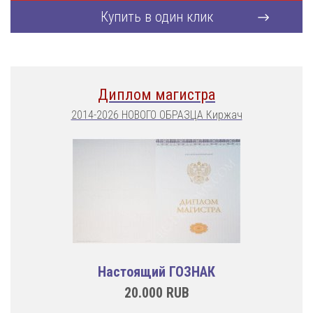
Купить в один клик
Диплом магистра
2014-2026 НОВОГО ОБРАЗЦА Киржач
Настоящий ГОЗНАК
20.000
RUB