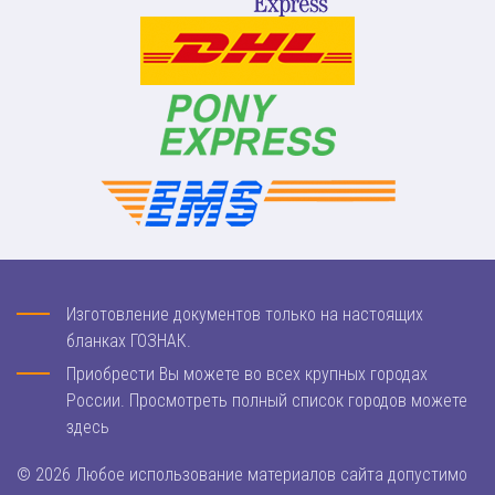
Изготовление документов только на настоящих
бланках ГОЗНАК.
Приобрести Вы можете во всех крупных городах
России. Просмотреть полный список городов можете
здесь
© 2026 Любое использование материалов сайта допустимо