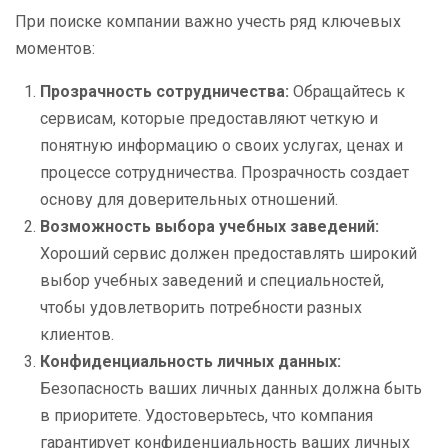
При поиске компании важно учесть ряд ключевых
моментов:
Прозрачность сотрудничества:
Обращайтесь к
сервисам, которые предоставляют четкую и
понятную информацию о своих услугах, ценах и
процессе сотрудничества. Прозрачность создает
основу для доверительных отношений.
Возможность выбора учебных заведений:
Хороший сервис должен предоставлять широкий
выбор учебных заведений и специальностей,
чтобы удовлетворить потребности разных
клиентов.
Конфиденциальность личных данных:
Безопасность ваших личных данных должна быть
в приоритете. Удостоверьтесь, что компания
гарантирует конфиденциальность ваших личных