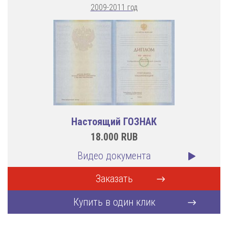
2009-2011 год
Настоящий ГОЗНАК
18.000
RUB
Видео документа
Заказать
Купить в один клик