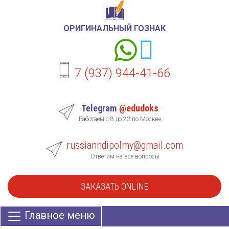
ОРИГИНАЛЬНЫЙ ГОЗНАК
7 (937) 944-41-66
Telegram
@edudoks
Работаем с 8 до 23 по Москве
russianndipolmy@gmail.com
Ответим на все вопросы
ЗАКАЗАТЬ ONLINE
Главное меню