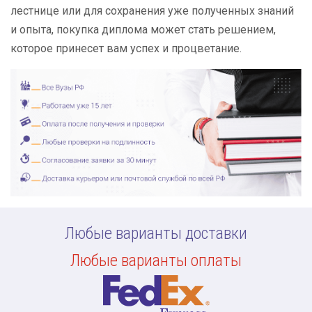
лестнице или для сохранения уже полученных знаний
и опыта, покупка диплома может стать решением,
которое принесет вам успех и процветание.
Любые варианты доставки
Любые варианты оплаты