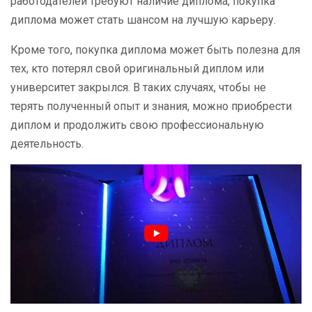
работодателей требуют наличие диплома, покупка
диплома может стать шансом на лучшую карьеру.
Кроме того, покупка диплома может быть полезна для
тех, кто потерял свой оригинальный диплом или
университет закрылся. В таких случаях, чтобы не
терять полученный опыт и знания, можно приобрести
диплом и продолжить свою профессиональную
деятельность.