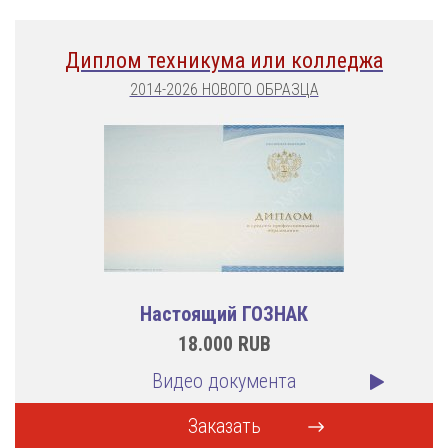
Диплом техникума или колледжа
2014-2026 НОВОГО ОБРАЗЦА
Настоящий ГОЗНАК
18.000
RUB
Видео документа
Заказать