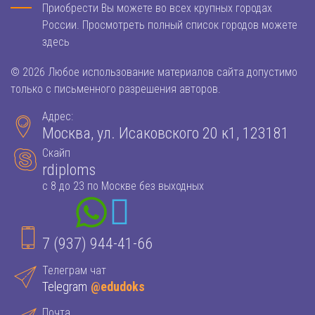
Приобрести Вы можете во всех крупных городах
России. Просмотреть полный список городов можете
здесь
© 2026 Любое использование материалов сайта допустимо
только с письменного разрешения авторов.
Адрес:
Москва, ул. Исаковского 20 к1, 123181
Скайп
rdiploms
с 8 до 23 по Москве без выходных
7 (937) 944-41-66
Телеграм чат
Telegram
@edudoks
Почта