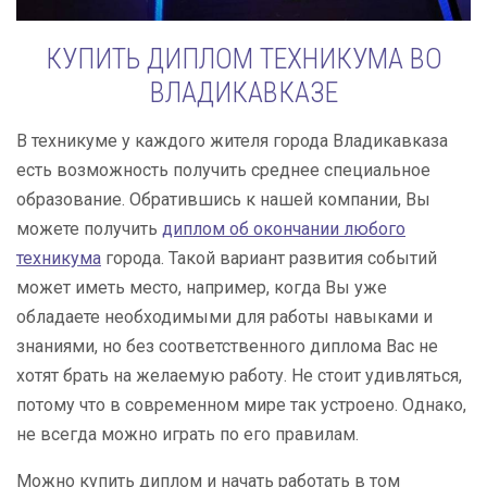
КУПИТЬ ДИПЛОМ ТЕХНИКУМА ВО
ВЛАДИКАВКАЗЕ
В техникуме у каждого жителя города Владикавказа
есть возможность получить среднее специальное
образование. Обратившись к нашей компании, Вы
можете получить
диплом об окончании любого
техникума
города. Такой вариант развития событий
может иметь место, например, когда Вы уже
обладаете необходимыми для работы навыками и
знаниями, но без соответственного диплома Вас не
хотят брать на желаемую работу. Не стоит удивляться,
потому что в современном мире так устроено. Однако,
не всегда можно играть по его правилам.
Можно купить диплом и начать работать в том