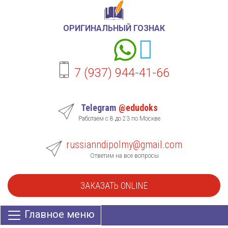
ОРИГИНАЛЬНЫЙ ГОЗНАК
7 (937) 944-41-66
Telegram
@edudoks
Работаем с 8 до 23 по Москве
russianndipolmy@gmail.com
Ответим на все вопросы
ЗАКАЗАТЬ ONLINE
Главное меню