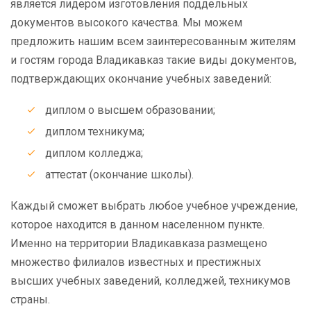
является лидером изготовления поддельных
документов высокого качества. Мы можем
предложить нашим всем заинтересованным жителям
и гостям города Владикавказ такие виды документов,
подтверждающих окончание учебных заведений:
диплом о высшем образовании;
диплом техникума;
диплом колледжа;
аттестат (окончание школы).
Каждый сможет выбрать любое учебное учреждение,
которое находится в данном населенном пункте.
Именно на территории Владикавказа размещено
множество филиалов известных и престижных
высших учебных заведений, колледжей, техникумов
страны.