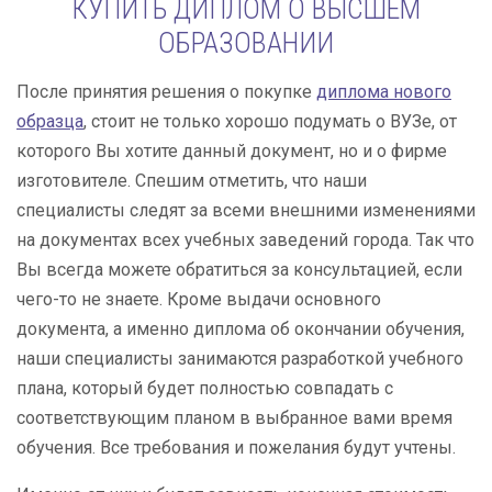
КУПИТЬ ДИПЛОМ О ВЫСШЕМ
ОБРАЗОВАНИИ
После принятия решения о покупке
диплома нового
образца
, стоит не только хорошо подумать о ВУЗе, от
которого Вы хотите данный документ, но и о фирме
изготовителе. Спешим отметить, что наши
специалисты следят за всеми внешними изменениями
на документах всех учебных заведений города. Так что
Вы всегда можете обратиться за консультацией, если
чего-то не знаете. Кроме выдачи основного
документа, а именно диплома об окончании обучения,
наши специалисты занимаются разработкой учебного
плана, который будет полностью совпадать с
соответствующим планом в выбранное вами время
обучения. Все требования и пожелания будут учтены.