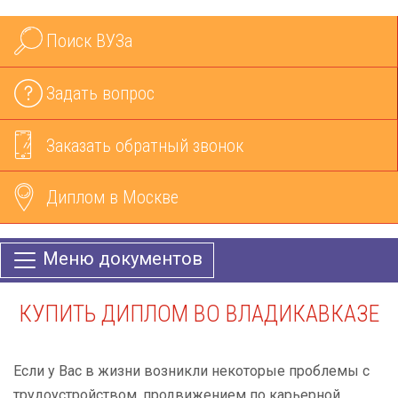
Поиск ВУЗа
Задать вопрос
Заказать обратный звонок
Диплом в Москве
Меню документов
КУПИТЬ ДИПЛОМ ВО ВЛАДИКАВКАЗЕ
Если у Вас в жизни возникли некоторые проблемы с
трудоустройством, продвижением по карьерной