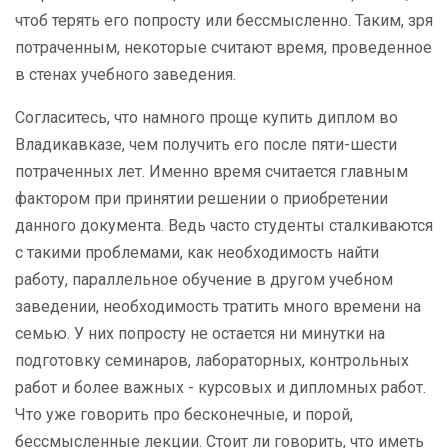
чтоб терять его попросту или бессмысленно. Таким, зря
потраченным, некоторые считают время, проведенное
в стенах учебного заведения.
Согласитесь, что намного проще купить диплом во
Владикавказе, чем получить его после пяти-шести
потраченных лет. Именно время считается главным
фактором при принятии решении о приобретении
данного документа. Ведь часто студенты сталкиваются
с такими проблемами, как необходимость найти
работу, параллельное обучение в другом учебном
заведении, необходимость тратить много времени на
семью. У них попросту не остается ни минутки на
подготовку семинаров, лабораторных, контрольных
работ и более важных - курсовых и дипломных работ.
Что уже говорить про бесконечные, и порой,
бессмысленные лекции. Стоит ли говорить, что иметь