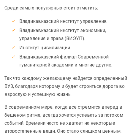
Среди самых популярных стоит отметить:
Владикавказский институт управления.
Владикавказский институт экономики,
управления и права (ВИЭУП).
Институт цивилизации.
Владикавказский филиал Современной
гуманитарной академии и многие другие.
Так что каждому желающему найдется определенный
ВУЗ, благодаря которому и будет строиться дорога во
взрослую и успешную жизнь.
В современном мире, когда все стремится вперед в
бешеном ритме, всегда хочется успевать за потоком
событий. Времени часто не хватает на некоторые
второстепенные вещи. Оно стало слишком ценным,