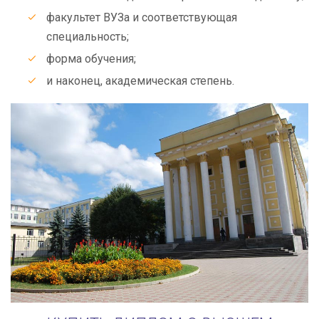
факультет ВУЗа и соответствующая
специальность;
форма обучения;
и наконец, академическая степень.