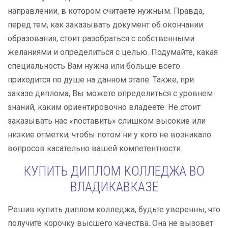
направлении, в котором считаете нужным. Правда,
перед тем, как заказывать документ об окончании
образования, стоит разобраться с собственными
желаниями и определиться с целью. Подумайте, какая
специальность Вам нужна или больше всего
приходится по душе на данном этапе. Также, при
заказе диплома, Вы можете определиться с уровнем
знаний, каким ориентировочно владеете. Не стоит
заказывать нас «поставить» слишком высокие или
низкие отметки, чтобы потом ни у кого не возникало
вопросов касательно вашей компетентности.
КУПИТЬ ДИПЛОМ КОЛЛЕДЖА ВО
ВЛАДИКАВКАЗЕ
Решив купить диплом колледжа, будьте уверенны, что
получите корочку высшего качества. Она не вызовет