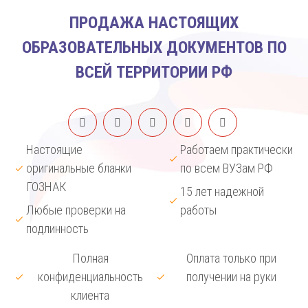
ПРОДАЖА НАСТОЯЩИХ
ОБРАЗОВАТЕЛЬНЫХ ДОКУМЕНТОВ ПО
ВСЕЙ ТЕРРИТОРИИ РФ
Настоящие
Работаем практически
оригинальные бланки
по всем ВУЗам РФ
ГОЗНАК
15 лет надежной
Любые проверки на
работы
подлинность
Полная
Оплата только при
конфиденциальность
получении на руки
клиента