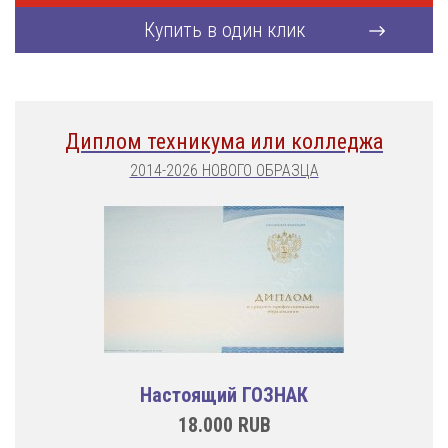
Купить в один клик
Диплом техникума или колледжа
2014-2026 НОВОГО ОБРАЗЦА
Настоящий ГОЗНАК
18.000
RUB