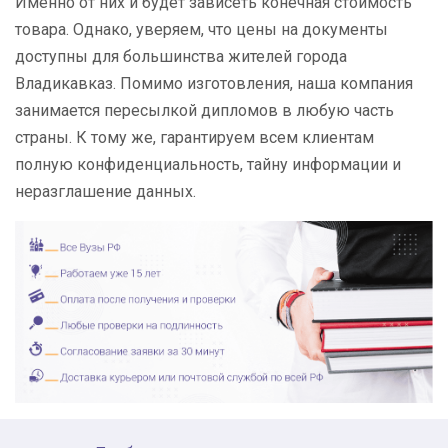
Именно от них и будет зависеть конечная стоимость
товара. Однако, уверяем, что цены на документы
доступны для большинства жителей города
Владикавказ. Помимо изготовления, наша компания
занимается пересылкой дипломов в любую часть
страны. К тому же, гарантируем всем клиентам
полную конфиденциальность, тайну информации и
неразглашение данных.