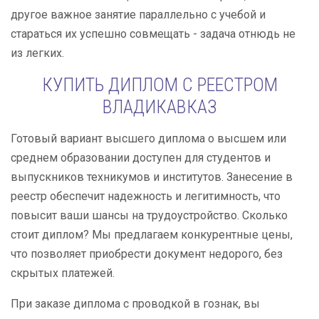
другое важное занятие параллельно с учебой и
стараться их успешно совмещать - задача отнюдь не
из легких.
КУПИТЬ ДИПЛОМ С РЕЕСТРОМ
ВЛАДИКАВКАЗ
Готовый вариант высшего диплома о высшем или
среднем образовании доступен для студентов и
выпускников техникумов и институтов. Занесение в
реестр обеспечит надежность и легитимность, что
повысит ваши шансы на трудоустройство. Сколько
стоит диплом? Мы предлагаем конкурентные цены,
что позволяет приобрести документ недорого, без
скрытых платежей.
При заказе диплома с проводкой в гознак, вы