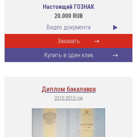
Настоящий ГОЗНАК
20.000
RUB
Видео документа
Заказать
Купить в один клик
Диплом бакалавра
2010-2013 год