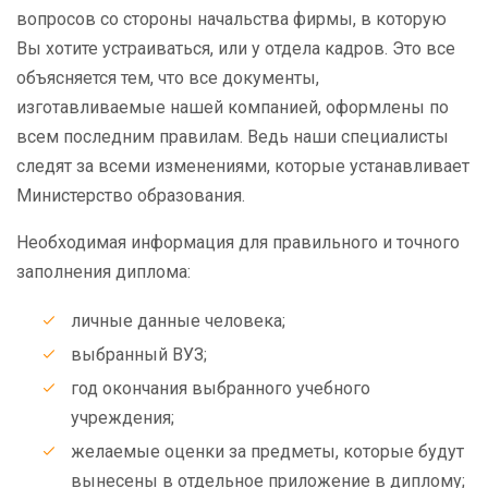
вопросов со стороны начальства фирмы, в которую
Вы хотите устраиваться, или у отдела кадров. Это все
объясняется тем, что все документы,
изготавливаемые нашей компанией, оформлены по
всем последним правилам. Ведь наши специалисты
следят за всеми изменениями, которые устанавливает
Министерство образования.
Необходимая информация для правильного и точного
заполнения диплома:
личные данные человека;
выбранный ВУЗ;
год окончания выбранного учебного
учреждения;
желаемые оценки за предметы, которые будут
вынесены в отдельное приложение в диплому;