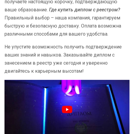
получаете настоящую корочку, подтверждающую
ваше образование.
Где купить диплом с реестром?
Правильный выбор – наша компания, гарантируем
быструю и безопасную доставку. Оплата возможна
различными способами для вашего удобства.
Не упустите возможность получить подтверждение
ваших знаний и навыков. Заказывайте диплом с
занесением в реестр уже сегодня и уверенно
двигайтесь к карьерным высотам!