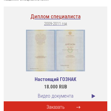
Диплом специалиста
2009-2011 год
Настоящий ГОЗНАК
18.000
RUB
Видео документа
Заказать