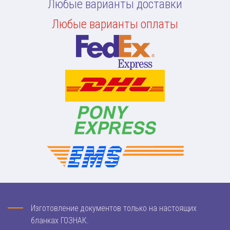
Любые варианты доставки
Любые варианты оплаты
Изготовление документов только на настоящих
бланках ГОЗНАК.