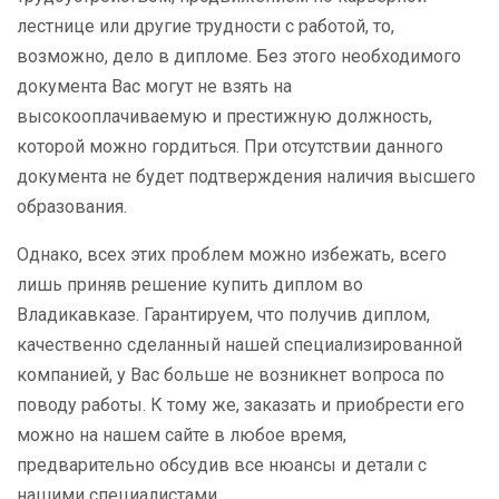
лестнице или другие трудности с работой, то,
возможно, дело в дипломе. Без этого необходимого
документа Вас могут не взять на
высокооплачиваемую и престижную должность,
которой можно гордиться. При отсутствии данного
документа не будет подтверждения наличия высшего
образования.
Однако, всех этих проблем можно избежать, всего
лишь приняв решение купить диплом во
Владикавказе. Гарантируем, что получив диплом,
качественно сделанный нашей специализированной
компанией, у Вас больше не возникнет вопроса по
поводу работы. К тому же, заказать и приобрести его
можно на нашем сайте в любое время,
предварительно обсудив все нюансы и детали с
нашими специалистами.