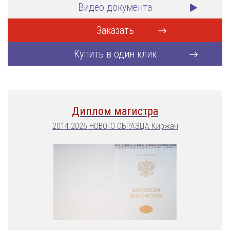
Видео документа
Заказать
Купить в один клик
Диплом магистра
2014-2026 НОВОГО ОБРАЗЦА Киржач