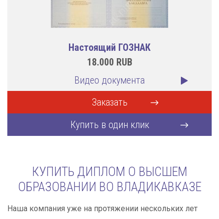
Настоящий ГОЗНАК
18.000
RUB
Видео документа
Заказать
Купить в один клик
КУПИТЬ ДИПЛОМ О ВЫСШЕМ
ОБРАЗОВАНИИ ВО ВЛАДИКАВКАЗЕ
Наша компания уже на протяжении нескольких лет