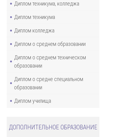
Диплом техникума, колледжа
Диплом техникума
Диплом колледжа
Диплом о среднем образовании
Диплом о среднем техническом
образовании
Диплом о средне специальном
образовании
Диплом училища
ДОПОЛНИТЕЛЬНОЕ ОБРАЗОВАНИЕ