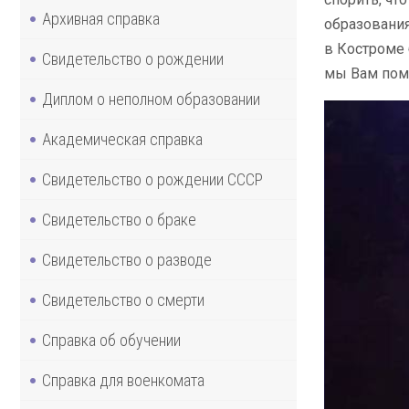
Архивная справка
образования
в Костроме 
Свидетельство о рождении
мы Вам помо
Диплом о неполном образовании
Академическая справка
Свидетельство о рождении СССР
Свидетельство о браке
Свидетельство о разводе
Свидетельство о смерти
Справка об обучении
Справка для военкомата