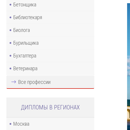
Бетонщика
Библиотекаря
Биолога
Бурильщика
Бухгалтера
Ветеринара
Все профессии
ДИПЛОМЫ В РЕГИОНАХ
Москва