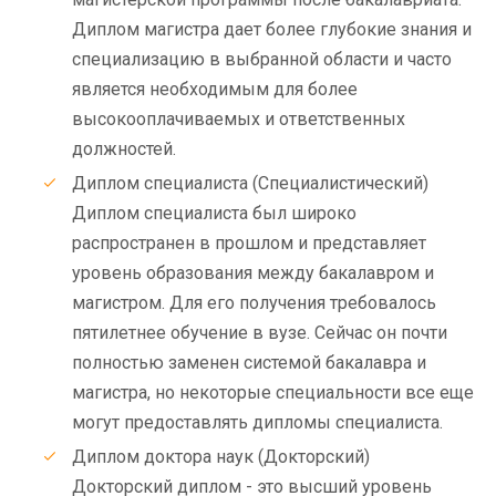
Диплом магистра дает более глубокие знания и
специализацию в выбранной области и часто
является необходимым для более
высокооплачиваемых и ответственных
должностей.
Диплом специалиста (Специалистический)
Диплом специалиста был широко
распространен в прошлом и представляет
уровень образования между бакалавром и
магистром. Для его получения требовалось
пятилетнее обучение в вузе. Сейчас он почти
полностью заменен системой бакалавра и
магистра, но некоторые специальности все еще
могут предоставлять дипломы специалиста.
Диплом доктора наук (Докторский)
Докторский диплом - это высший уровень