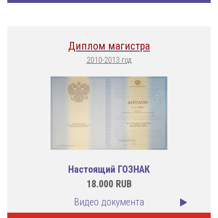
Диплом магистра
2010-2013 год
Настоящий ГОЗНАК
18.000
RUB
Видео документа