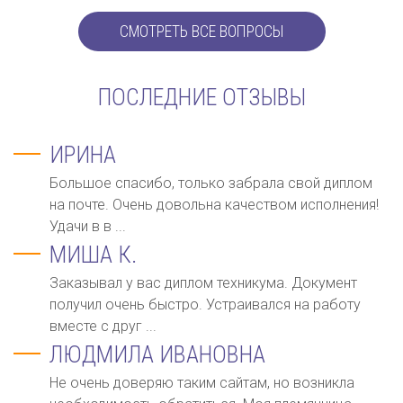
СМОТРЕТЬ ВСЕ ВОПРОСЫ
ПОСЛЕДНИЕ ОТЗЫВЫ
ИРИНА
Большое спасибо, только забрала свой диплом
на почте. Очень довольна качеством исполнения!
Удачи в в ...
МИША К.
Заказывал у вас диплом техникума. Документ
получил очень быстро. Устраивался на работу
вместе с друг ...
ЛЮДМИЛА ИВАНОВНА
Не очень доверяю таким сайтам, но возникла