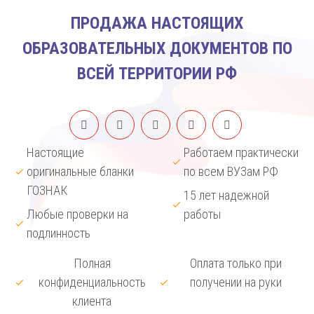
ПРОДАЖА НАСТОЯЩИХ
ОБРАЗОВАТЕЛЬНЫХ ДОКУМЕНТОВ ПО
ВСЕЙ ТЕРРИТОРИИ РФ
Настоящие
Работаем практически
оригинальные бланки
по всем ВУЗам РФ
ГОЗНАК
15 лет надежной
Любые проверки на
работы
подлинность
Полная
Оплата только при
конфиденциальность
получении на руки
клиента