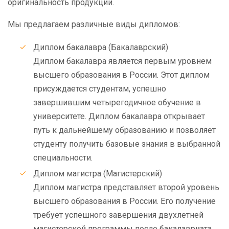
оригинальность продукции.
Мы предлагаем различные виды дипломов:
Диплом бакалавра (Бакалаврский)
Диплом бакалавра является первым уровнем
высшего образования в России. Этот диплом
присуждается студентам, успешно
завершившим четырегодичное обучение в
университете. Диплом бакалавра открывает
путь к дальнейшему образованию и позволяет
студенту получить базовые знания в выбранной
специальности.
Диплом магистра (Магистерский)
Диплом магистра представляет второй уровень
высшего образования в России. Его получение
требует успешного завершения двухлетней
магистерской программы после бакалавриата.