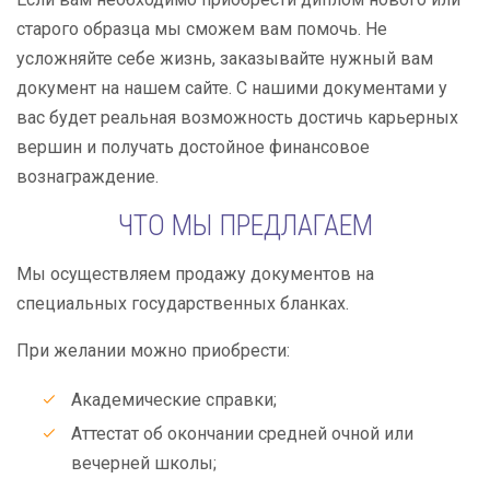
старого образца мы сможем вам помочь. Не
усложняйте себе жизнь, заказывайте нужный вам
документ на нашем сайте. С нашими документами у
вас будет реальная возможность достичь карьерных
вершин и получать достойное финансовое
вознаграждение.
ЧТО МЫ ПРЕДЛАГАЕМ
Мы осуществляем продажу документов на
специальных государственных бланках.
При желании можно приобрести:
Академические справки;
Аттестат об окончании средней очной или
вечерней школы;