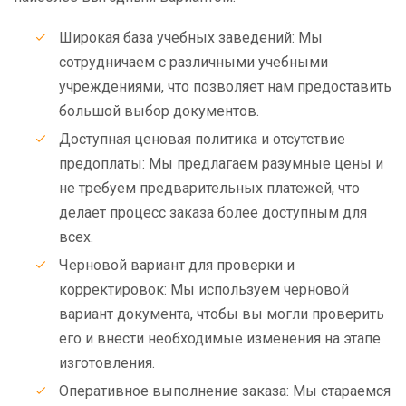
Широкая база учебных заведений: Мы
сотрудничаем с различными учебными
учреждениями, что позволяет нам предоставить
большой выбор документов.
Доступная ценовая политика и отсутствие
предоплаты: Мы предлагаем разумные цены и
не требуем предварительных платежей, что
делает процесс заказа более доступным для
всех.
Черновой вариант для проверки и
корректировок: Мы используем черновой
вариант документа, чтобы вы могли проверить
его и внести необходимые изменения на этапе
изготовления.
Оперативное выполнение заказа: Мы стараемся