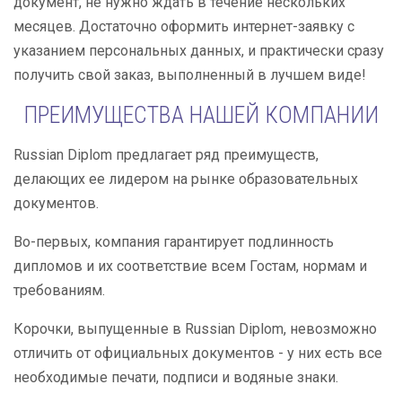
документ, не нужно ждать в течение нескольких
месяцев. Достаточно оформить интернет-заявку с
указанием персональных данных, и практически сразу
получить свой заказ, выполненный в лучшем виде!
ПРЕИМУЩЕСТВА НАШЕЙ КОМПАНИИ
Russian Diplom предлагает ряд преимуществ,
делающих ее лидером на рынке образовательных
документов.
Во-первых, компания гарантирует подлинность
дипломов и их соответствие всем Гостам, нормам и
требованиям.
Корочки, выпущенные в Russian Diplom, невозможно
отличить от официальных документов - у них есть все
необходимые печати, подписи и водяные знаки.