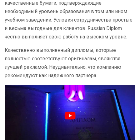
качественные бумаги, подтверждающие
необходимый уровень образования в том или ином
учебном заведении. Условия сотрудничества простые
и весьма выгодные для клиентов. Russian Diplom
честно выполняет свою работу на высоком уровне.
Качественно выполненный дипломы, которые
полностью соответствуют оригиналам, являются
лучшей рекламой. Неудивительно, что компанию
рекомендуют как надежного партнера.