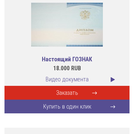
Настоящий ГОЗНАК
18.000
RUB
Видео документа
Заказать
Купить в один клик