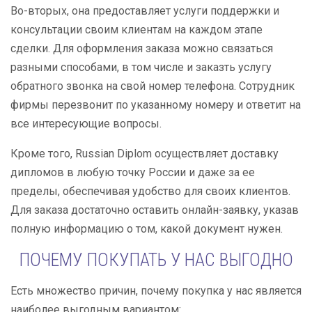
Во-вторых, она предоставляет услуги поддержки и
консультации своим клиентам на каждом этапе
сделки. Для оформления заказа можно связаться
разными способами, в том числе и заказть услугу
обратного звонка на свой номер телефона. Сотрудник
фирмы перезвонит по указанному номеру и ответит на
все интересующие вопросы.
Кроме того, Russian Diplom осуществляет доставку
дипломов в любую точку России и даже за ее
пределы, обеспечивая удобство для своих клиентов.
Для заказа достаточно оставить онлайн-заявку, указав
полную информацию о том, какой документ нужен.
ПОЧЕМУ ПОКУПАТЬ У НАС ВЫГОДНО
Есть множество причин, почему покупка у нас является
наиболее выгодным вариантом: