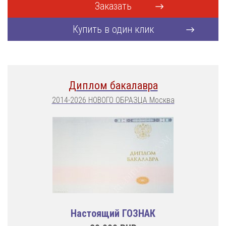
Заказать
Купить в один клик
Диплом бакалавра
2014-2026 НОВОГО ОБРАЗЦА Москва
Настоящий ГОЗНАК