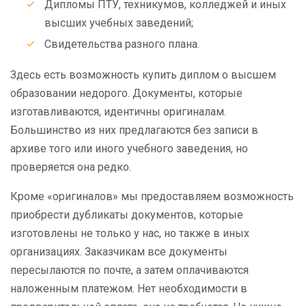
Дипломы ПТУ, техникумов, колледжей и иных
высших учебных заведений;
Свидетельства разного плана.
Здесь есть возможность купить диплом о высшем
образовании недорого. Документы, которые
изготавливаются, идентичны оригиналам.
Большинство из них предлагаются без записи в
архиве того или иного учебного заведения, но
проверяется она редко.
Кроме «оригиналов» мы предоставляем возможность
приобрести дубликаты документов, которые
изготовлены не только у нас, но также в иных
организациях. Заказчикам все документы
пересылаются по почте, а затем оплачиваются
наложенным платежом. Нет необходимости в