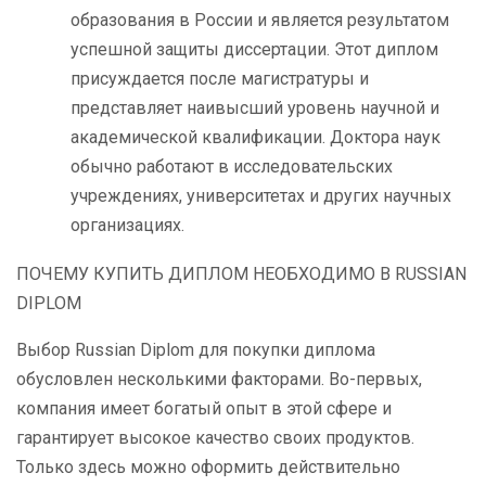
образования в России и является результатом
успешной защиты диссертации. Этот диплом
присуждается после магистратуры и
представляет наивысший уровень научной и
академической квалификации. Доктора наук
обычно работают в исследовательских
учреждениях, университетах и других научных
организациях.
ПОЧЕМУ КУПИТЬ ДИПЛОМ НЕОБХОДИМО В RUSSIAN
DIPLOM
Выбор Russian Diplom для покупки диплома
обусловлен несколькими факторами. Во-первых,
компания имеет богатый опыт в этой сфере и
гарантирует высокое качество своих продуктов.
Только здесь можно оформить действительно