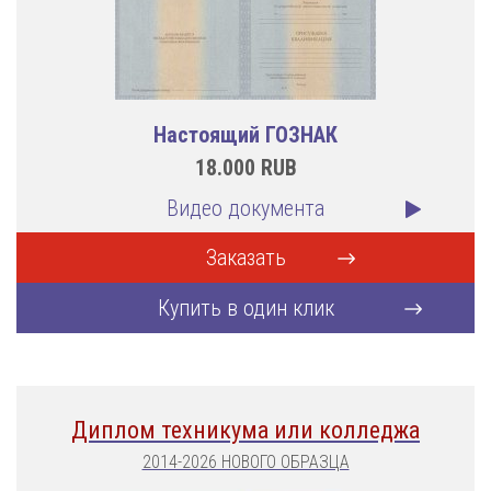
Настоящий ГОЗНАК
18.000
RUB
Видео документа
Заказать
Купить в один клик
Диплом техникума или колледжа
2014-2026 НОВОГО ОБРАЗЦА