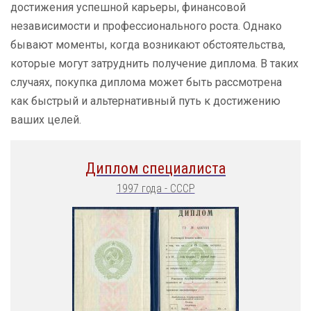
достижения успешной карьеры, финансовой
независимости и профессионального роста. Однако
бывают моменты, когда возникают обстоятельства,
которые могут затруднить получение диплома. В таких
случаях, покупка диплома может быть рассмотрена
как быстрый и альтернативный путь к достижению
ваших целей.
Диплом специалиста
1997 года - СССР