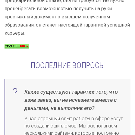
предварительной оплате, она не требуется. Не нужно
пренебрегать возможностью получить на руки
престижный документ о высшем полученном
образовании, он станет настоящей гарантией успешной
карьеры.
ПОСЛЕДНИЕ ВОПРОСЫ
Какие существуют гарантии того, что
взяв заказ, вы не исчезнете вместе с
деньгами, не выполнив его?
У нас огромный опыт работы в сфере услуг
по созданию дипломов. Мы располагаем
несколькими сайтами, которые постоянно