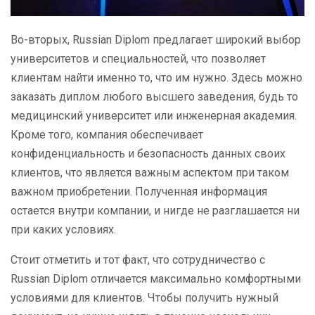
Во-вторых, Russian Diplom предлагает широкий выбор
университетов и специальностей, что позволяет
клиентам найти именно то, что им нужно. Здесь можно
заказать диплом любого высшего заведения, будь то
медицинский университет или инженерная академия.
Кроме того, компания обеспечивает
конфиденциальность и безопасность данных своих
клиентов, что является важным аспектом при таком
важном приобретении. Полученная информация
остается внутри компании, и нигде не разглашается ни
при каких условиях.
Стоит отметить и тот факт, что сотрудничество с
Russian Diplom отличается максимально комфортными
условиями для клиентов. Чтобы получить нужный