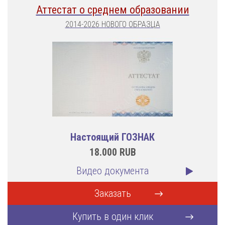
Аттестат о среднем образовании
2014-2026 НОВОГО ОБРАЗЦА
Настоящий ГОЗНАК
18.000
RUB
Видео документа
Заказать
Купить в один клик