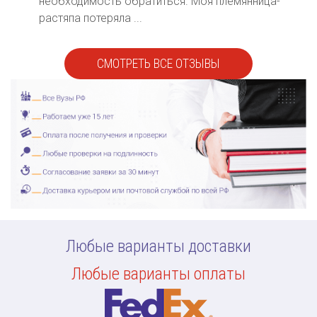
необходимость обратиться. Моя племянница-
растяпа потеряла ...
СМОТРЕТЬ ВСЕ ОТЗЫВЫ
Любые варианты доставки
Любые варианты оплаты