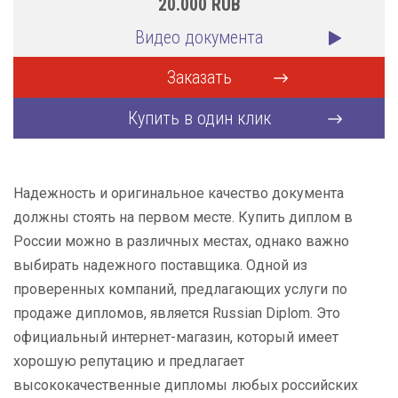
20.000
RUB
Видео документа
Заказать
Купить в один клик
Надежность и оригинальное качество документа
должны стоять на первом месте. Купить диплом в
России можно в различных местах, однако важно
выбирать надежного поставщика. Одной из
проверенных компаний, предлагающих услуги по
продаже дипломов, является Russian Diplom. Это
официальный интернет-магазин, который имеет
хорошую репутацию и предлагает
высококачественные дипломы любых российских