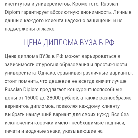
институтов и университетов. Кроме того, Russian
Diplom гарантирует абсолютную анонимность. Личные
данные каждого клиента надежно защищены и не
подвержены огласке.
ЦЕНА ДИПЛОМА ВУЗА В РФ
Цена диплома ВУЗа в РФ может варьироваться в
зависимости от уровня образования и престижности
университета. Однако, сравнивая различные варианты,
стоит помнить, что дешевле не всегда значит лучше.
Russian Diplom предлагает конкурентноспособные
цены от 16000 до 28000 рублей, а также разнообразие
вариантов дипломов, позволяя каждому клиенту
выбрать наилучший вариант для своих нужд. Все без
исключения корочки имеют необходимые подписи,
печати и водяные знаки, указывающие на