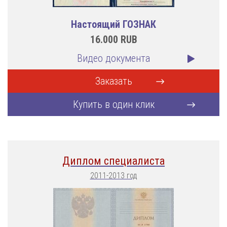
Настоящий ГОЗНАК
16.000
RUB
Видео документа
Заказать
Купить в один клик
Диплом специалиста
2011-2013 год