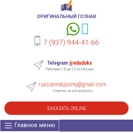
ОРИГИНАЛЬНЫЙ ГОЗНАК
7 (937) 944-41-66
Telegram
@edudoks
Работаем с 8 до 23 по Москве
russianndipolmy@gmail.com
Ответим на все вопросы
ЗАКАЗАТЬ ONLINE
Главное меню