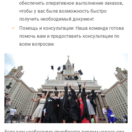
обеспечить оперативное выполнение заказов,
чтобы у вас была возможность быстро
получить необходимый документ.
Помощь и консультации: Наша команда готова
помочь вам и предоставить консультации по
всем вопросам.
Если вам необходимо приобрести диплом нового или