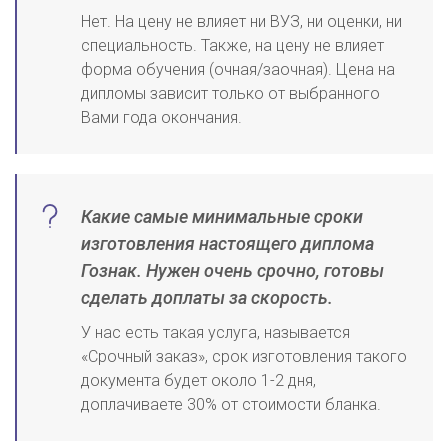
Нет. На цену не влияет ни ВУЗ, ни оценки, ни
специальность. Также, на цену не влияет
форма обучения (очная/заочная). Цена на
дипломы зависит только от выбранного
Вами года окончания.
Какие самые минимальные сроки
изготовления настоящего диплома
Гознак. Нужен очень срочно, готовы
сделать доплаты за скорость.
У нас есть такая услуга, называется
«Срочный заказ», срок изготовления такого
документа будет около 1-2 дня,
доплачиваете 30% от стоимости бланка.