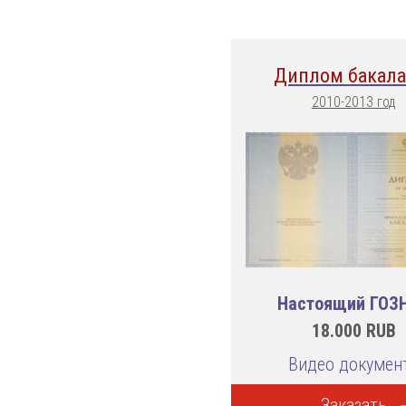
Диплом бакала
2010-2013 год
Настоящий ГОЗ
18.000
RUB
Видео докумен
Заказать