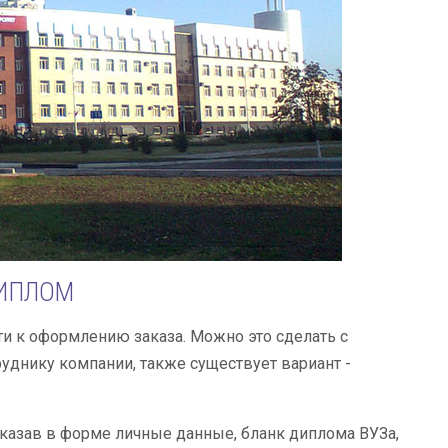
ДИПЛОМ
и к оформлению заказа. Можно это сделать с
уднику компании, также существует вариант -
указав в форме личные данные, бланк диплома ВУЗа,