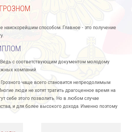
 ГРОЗНОМ
е наискорейшим способом. Главное - это получение
у.
ИПЛОМ
. Ведь с соответствующим документом молодому
ижных компаний.
 Грозного чаще всего становится непреодолимым
ногие люди не хотят тратить драгоценное время на
гут себе этого позволить. Но в любом случае
ства, и для более высокого дохода. Именно поэтому