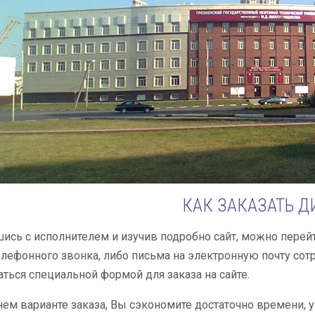
КАК ЗАКАЗАТЬ 
сь с исполнителем и изучив подробно сайт, можно перейт
ефонного звонка, либо письма на электронную почту сотр
ться специальной формой для заказа на сайте.
ем варианте заказа, Вы сэкономите достаточно времени, 