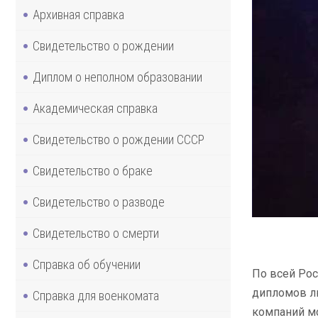
Архивная справка
Свидетельство о рождении
Диплом о неполном образовании
Академическая справка
Свидетельство о рождении СССР
Свидетельство о браке
Свидетельство о разводе
Свидетельство о смерти
Справка об обучении
По всей Рос
дипломов лю
Справка для военкомата
компаний мо