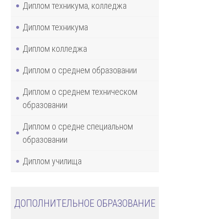
Диплом техникума, колледжа
Диплом техникума
Диплом колледжа
Диплом о среднем образовании
Диплом о среднем техническом
образовании
Диплом о средне специальном
образовании
Диплом училища
ДОПОЛНИТЕЛЬНОЕ ОБРАЗОВАНИЕ