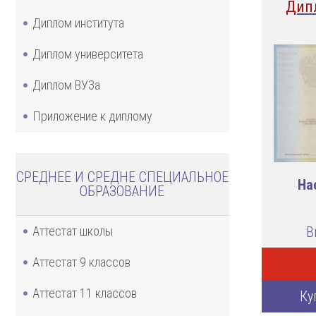
Дип
Диплом института
Диплом университета
Диплом ВУЗа
Приложение к диплому
СРЕДНЕЕ И СРЕДНЕ СПЕЦИАЛЬНОЕ
На
ОБРАЗОВАНИЕ
В
Аттестат школы
Аттестат 9 классов
Аттестат 11 классов
Ку