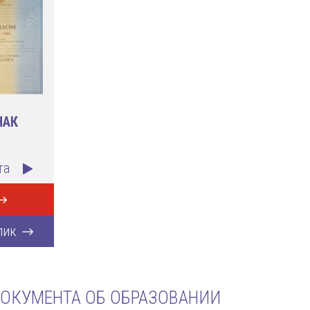
НАК
та
лик
ОКУМЕНТА ОБ ОБРАЗОВАНИИ