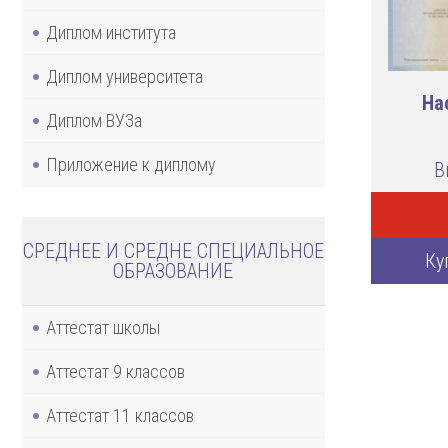
Диплом института
Диплом университета
На
Диплом ВУЗа
Приложение к диплому
В
СРЕДНЕЕ И СРЕДНЕ СПЕЦИАЛЬНОЕ
Ку
ОБРАЗОВАНИЕ
Аттестат школы
Аттестат 9 классов
Аттестат 11 классов