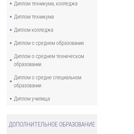
Диплом техникума, колледжа
Диплом техникума
Диплом колледжа
Диплом о среднем образовании
Диплом о среднем техническом
образовании
Диплом о средне специальном
образовании
Диплом училища
ДОПОЛНИТЕЛЬНОЕ ОБРАЗОВАНИЕ