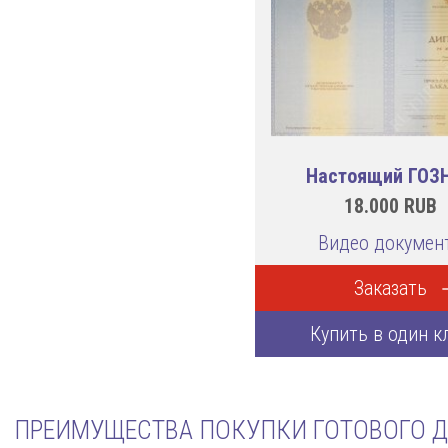
Настоящий ГОЗ
18.000
RUB
Видео докумен
Заказать
Купить в один к
ПРЕИМУЩЕСТВА ПОКУПКИ ГОТОВОГО Д