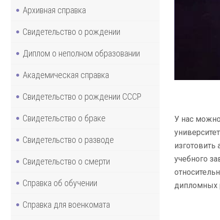
Архивная справка
Свидетельство о рождении
Диплом о неполном образовании
Академическая справка
Свидетельство о рождении СССР
Свидетельство о браке
У нас можно
университет
Свидетельство о разводе
изготовить 
учебного за
Свидетельство о смерти
относительн
Справка об обучении
дипломных р
Справка для военкомата