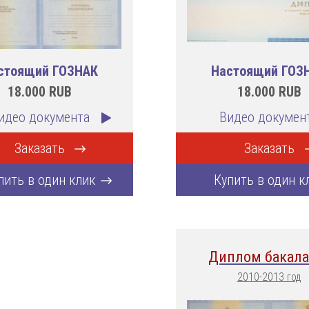
стоящий ГОЗНАК
Настоящий ГОЗ
18.000
RUB
18.000
RUB
идео документа
Видео докумен
Заказать
Заказать
пить в один клик
Купить в один к
Диплом бакала
2010-2013 год