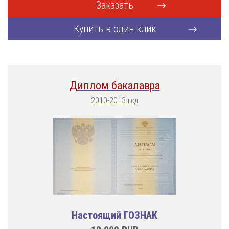
Заказать
Купить в один клик
Диплом бакалавра
2010-2013 год
Настоящий ГОЗНАК