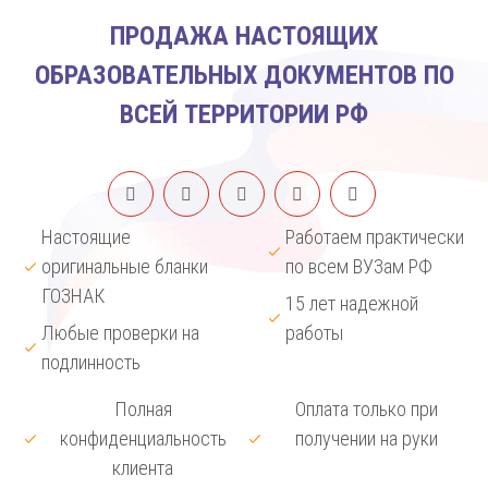
ПРОДАЖА НАСТОЯЩИХ
ОБРАЗОВАТЕЛЬНЫХ ДОКУМЕНТОВ ПО
ВСЕЙ ТЕРРИТОРИИ РФ
Настоящие
Работаем практически
оригинальные бланки
по всем ВУЗам РФ
ГОЗНАК
15 лет надежной
Любые проверки на
работы
подлинность
Полная
Оплата только при
конфиденциальность
получении на руки
клиента