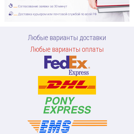
Любые варианты доставки
Любые варианты оплаты