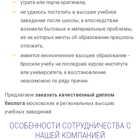
утрата или порча оригинала;
не удалось поступить в высшее учебное
заведение после школы, а впоследствии
возникли бытовые и материальные проблемы,
из-за которых мечты об образовании пришлось
отложить;
имеется неоконченное высшее образование -
бросили учебу на последних курсах института
или университета, а восстановление
невозможно по ряду причин.
Предлагаем
заказать качественный диплом
биолога
московских и региональных высших
учебных заведений.
ОСОБЕННОСТИ СОТРУДНИЧЕСТВА С
НАШЕЙ КОМПАНИЕЙ