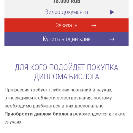
18.000
RUB
Видео документа
Заказать
Купить в один клик
ДЛЯ КОГО ПОДОЙДЕТ ПОКУПКА
ДИПЛОМА БИОЛОГА
Профессия требует глубоких познаний в науках,
относящихся к области естествознания, поэтому
необходимо разбираться в них досконально.
Приобрести диплом биолога
рекомендуется в таких
случаях: