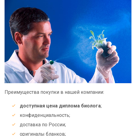
Преимущества покупки в нашей компании:
доступная цена диплома биолога
;
конфиденциальность;
доставка по России;
оригиналы бланков;