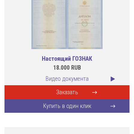
Настоящий ГОЗНАК
18.000
RUB
Видео документа
Заказать
Купить в один клик