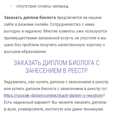
отсутствие оплаты наперед.
Заказать диплом биолога
предлагается на нашем
сайте в режиме онлайн. Сотрудничество с нами
выгодно и надежно. Многие клиенты уже пользуются
преимуществами заказанной услуги, не упустите и вы
шанс без проблем получить качественную корочку о
высшем образовании.
ЗАКАЗАТЬ ДИПЛОМ БИОЛОГА С
ЗАНЕСЕНИЕМ В РЕЕСТР
Задумались, как купить диплом с занесением в реестр
или купить диплом биолога с занесением в реестр тут
https://russiak-diplomv.online//kupit-diplom-s-reestrom
?
Есть надежный вариант! Вы можете заказать диплом
в вузе, университете, институте или даже техникуме.