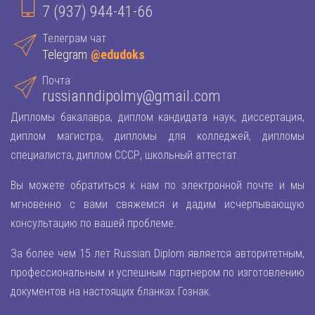
7 (937) 944-41-66
Телеграм чат
Telegram
@edudoks
Почта
russianndipolmy@gmail.com
Дипломы бакалавра, диплом кандидата наук, диссертация,
диплом магистра, дипломы для колледжей, дипломы
специалиста, диплом СССР, школьный аттестат.
Вы можете обратиться к нам по электронной почте и мы
мгновенно с вами свяжемся и дадим исчерпывающую
консультацию по вашей проблеме.
За более чем 15 лет Russian Diplom является авторитетным,
профессиональным и успешным партнером по изготовлению
документов на настоящих бланках Гознак.