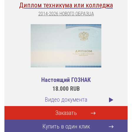
Диплом техникума или колледжа
2014-2026 НОВОГО ОБРАЗЦА
Настоящий ГОЗНАК
18.000
RUB
Видео документа
Заказать
Купить в один клик