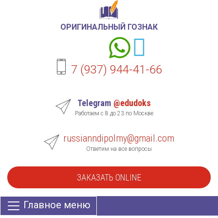
ОРИГИНАЛЬНЫЙ ГОЗНАК
7 (937) 944-41-66
Telegram
@edudoks
Работаем с 8 до 23 по Москве
russianndipolmy@gmail.com
Ответим на все вопросы
ЗАКАЗАТЬ ONLINE
Главное меню