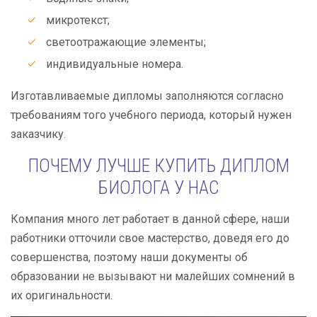
микротекст;
светоотражающие элементы;
индивидуальные номера.
Изготавливаемые дипломы заполняются согласно
требованиям того учебного периода, который нужен
заказчику.
ПОЧЕМУ ЛУЧШЕ КУПИТЬ ДИПЛОМ
БИОЛОГА У НАС
Компания много лет работает в данной сфере, наши
работники отточили свое мастерство, доведя его до
совершенства, поэтому наши документы об
образовании не вызывают ни малейших сомнений в
их оригинальности.