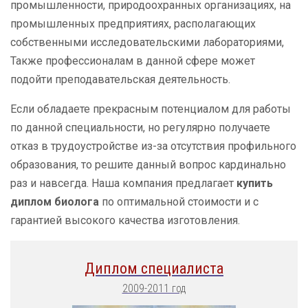
промышленности, природоохранных организациях, на
промышленных предприятиях, располагающих
собственными исследовательскими лабораториями,
Также профессионалам в данной сфере может
подойти преподавательская деятельность.
Если обладаете прекрасным потенциалом для работы
по данной специальности, но регулярно получаете
отказ в трудоустройстве из-за отсутствия профильного
образования, то решите данный вопрос кардинально
раз и навсегда. Наша компания предлагает
купить
диплом биолога
по оптимальной стоимости и с
гарантией высокого качества изготовления.
Диплом специалиста
2009-2011 год