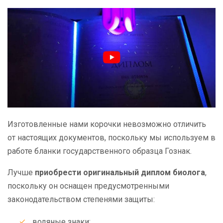
Изготовленные нами корочки невозможно отличить
от настоящих документов, поскольку мы используем в
работе бланки государственного образца Гознак.
Лучше
приобрести оригинальный диплом биолога
,
поскольку он оснащен предусмотренными
законодательством степенями защиты:
водяные знаки;