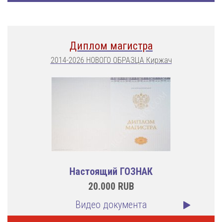
Диплом магистра
2014-2026 НОВОГО ОБРАЗЦА Киржач
Настоящий ГОЗНАК
20.000
RUB
Видео документа