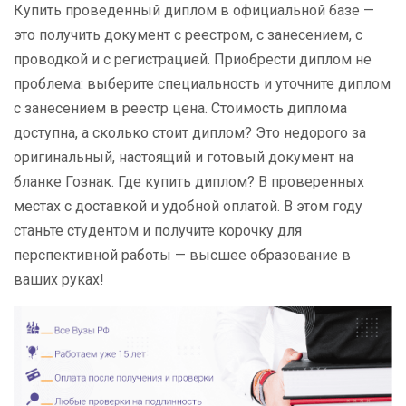
Купить проведенный диплом в официальной базе —
это получить документ с реестром, с занесением, с
проводкой и с регистрацией. Приобрести диплом не
проблема: выберите специальность и уточните диплом
с занесением в реестр цена. Стоимость диплома
доступна, а сколько стоит диплом? Это недорого за
оригинальный, настоящий и готовый документ на
бланке Гознак. Где купить диплом? В проверенных
местах с доставкой и удобной оплатой. В этом году
станьте студентом и получите корочку для
перспективной работы — высшее образование в
ваших руках!