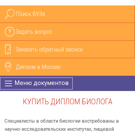
Поиск ВУЗа
Задать вопрос
Заказать обратный звонок
Диплом в Москве
Меню документов
КУПИТЬ ДИПЛОМ БИОЛОГА
Специалисты в области биологии востребованы в
научно-исследовательских институтах, пищевой