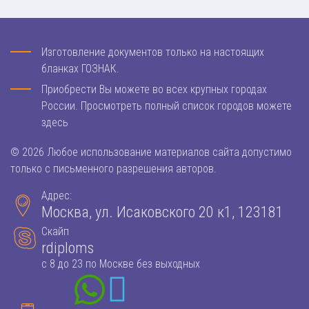
Изготовление документов только на настоящих
бланках ГОЗНАК.
Приобрести Вы можете во всех крупных городах
России. Просмотреть полный список городов можете
здесь
© 2026 Любое использование материалов сайта допустимо
только с письменного разрешения авторов.
Адрес:
Москва, ул. Исаковского 20 к1, 123181
Скайп
rdiploms
с 8 до 23 по Москве без выходных