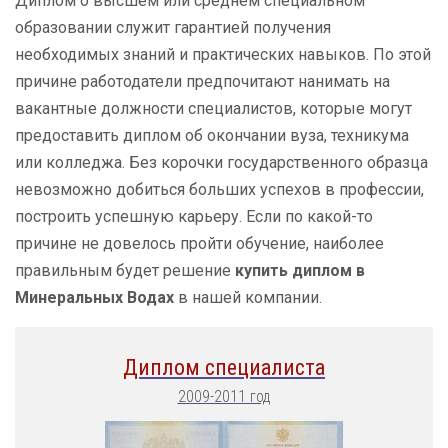
Диплом о высшем или среднем специальном
образовании служит гарантией получения
необходимых знаний и практических навыков. По этой
причине работодатели предпочитают нанимать на
вакантные должности специалистов, которые могут
предоставить диплом об окончании вуза, техникума
или колледжа. Без корочки государственного образца
невозможно добиться больших успехов в профессии,
построить успешную карьеру. Если по какой-то
причине не довелось пройти обучение, наиболее
правильным будет решение
купить диплом в
Минеральных Водах
в нашей компании.
Диплом специалиста
2009-2011 год