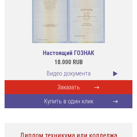
Настоящий ГОЗНАК
18.000
RUB
Видео документа
Заказать
Купить в один клик
Диплом техникума или колледжа