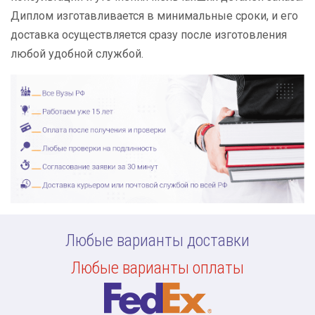
Диплом изготавливается в минимальные сроки, и его
доставка осуществляется сразу после изготовления
любой удобной службой.
Любые варианты доставки
Любые варианты оплаты