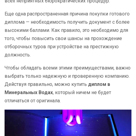
всех неприятных бюрократических процедур.
Еще одна распространенная причина покупки готового
диплома — необходимость получить документ с более
высокими баллами. Как правило, это необходимо для
того, чтобы повысить свои шансы на прохождение
отборочных туров при устройстве на престижную
должность.
Чтобы обладать всеми этими преимуществами, важно
выбрать только надежную и проверенную компанию.
Действуя правильно, можно купить
диплом в
Минеральных Водах
, который ничем не будет
отличаться от оригинала.