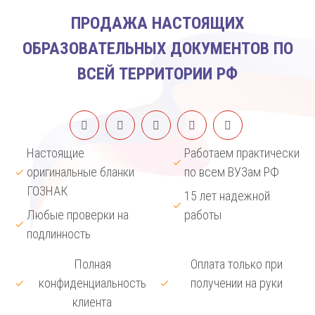
ПРОДАЖА НАСТОЯЩИХ
ОБРАЗОВАТЕЛЬНЫХ ДОКУМЕНТОВ ПО
ВСЕЙ ТЕРРИТОРИИ РФ
Настоящие
Работаем практически
оригинальные бланки
по всем ВУЗам РФ
ГОЗНАК
15 лет надежной
Любые проверки на
работы
подлинность
Полная
Оплата только при
конфиденциальность
получении на руки
клиента