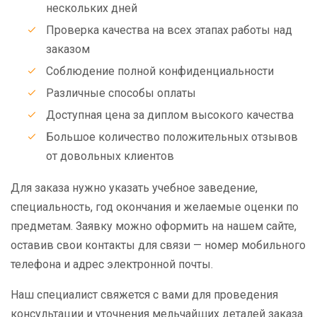
нескольких дней
Проверка качества на всех этапах работы над
заказом
Соблюдение полной конфиденциальности
Различные способы оплаты
Доступная цена за диплом высокого качества
Большое количество положительных отзывов
от довольных клиентов
Для заказа нужно указать учебное заведение,
специальность, год окончания и желаемые оценки по
предметам. Заявку можно оформить на нашем сайте,
оставив свои контакты для связи — номер мобильного
телефона и адрес электронной почты.
Наш специалист свяжется с вами для проведения
консультации и уточнения мельчайших деталей заказа.