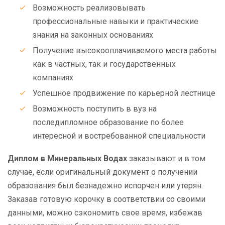
Возможность реализовывать
профессиональные навыки и практические
знания на законных основаниях
Получение высокооплачиваемого места работы
как в частных, так и государственных
компаниях
Успешное продвижение по карьерной лестнице
Возможность поступить в вуз на
последипломное образование по более
интересной и востребованной специальности
Диплом в Минеральных Водах
заказывают и в том
случае, если оригинальный документ о получении
образования был безнадежно испорчен или утерян.
Заказав готовую корочку в соответствии со своими
данными, можно сэкономить свое время, избежав