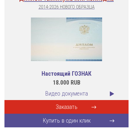
2014-2026 НОВОГО ОБРАЗЦА
Настоящий ГОЗНАК
18.000
RUB
Видео документа
Заказать
Купить в один клик