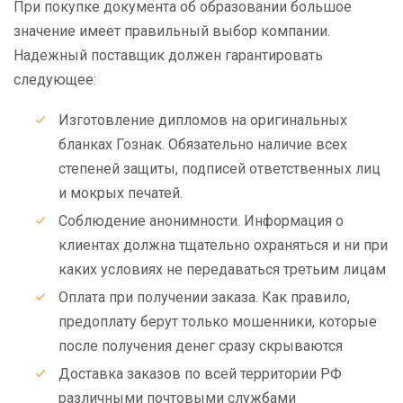
При покупке документа об образовании большое
значение имеет правильный выбор компании.
Надежный поставщик должен гарантировать
следующее:
Изготовление дипломов на оригинальных
бланках Гознак. Обязательно наличие всех
степеней защиты, подписей ответственных лиц
и мокрых печатей.
Соблюдение анонимности. Информация о
клиентах должна тщательно охраняться и ни при
каких условиях не передаваться третьим лицам
Оплата при получении заказа. Как правило,
предоплату берут только мошенники, которые
после получения денег сразу скрываются
Доставка заказов по всей территории РФ
различными почтовыми службами