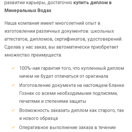
развитии карьеры, достаточно
купить диплом в
Минеральных Водах
.
Наша компания имеет многолетний опыт в
изготовлении различных документов: школьных
аттестатов, дипломов, сертификатов, удостоверений.
Сделав у нас заказ, вы автоматически приобретает
множество преимуществ:
100%-ная гарантия того, что купленный диплом
ничем не будет отличаться от оригинала
Изготовление документа на настоящем бланке
Гознак со всеми необходимыми подписями,
печатями и степенями защиты
Возможность заказать диплом как старого, так
и нового образца
Оперативное выполнение заказа в течение