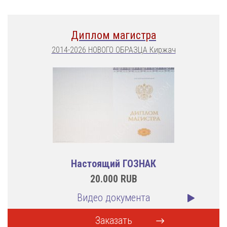
Диплом магистра
2014-2026 НОВОГО ОБРАЗЦА Киржач
Настоящий ГОЗНАК
20.000
RUB
Видео документа
Заказать