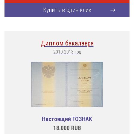
Купить в один клик
Диплом бакалавра
2010-2013 год
Настоящий ГОЗНАК
18.000
RUB