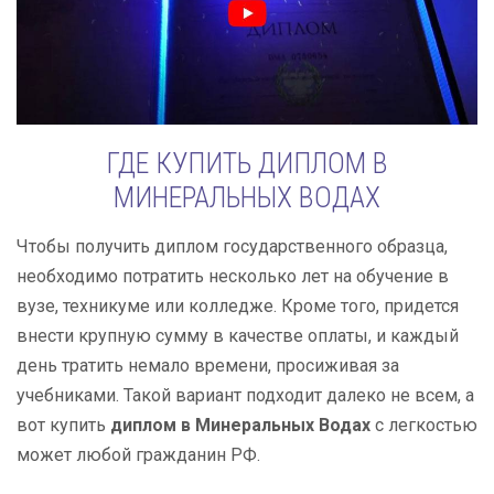
ГДЕ КУПИТЬ ДИПЛОМ В
МИНЕРАЛЬНЫХ ВОДАХ
Чтобы получить диплом государственного образца,
необходимо потратить несколько лет на обучение в
вузе, техникуме или колледже. Кроме того, придется
внести крупную сумму в качестве оплаты, и каждый
день тратить немало времени, просиживая за
учебниками. Такой вариант подходит далеко не всем, а
вот купить
диплом в Минеральных Водах
с легкостью
может любой гражданин РФ.