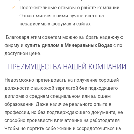
Положительные отзывы о работе компании.
Ознакомиться с ними лучше всего на
независимых форумах и сайтах
Благодаря этим советам можно выбрать надежную
фирму и
купить диплом в Минеральных Водах
с по
доступной цене.
ПРЕИМУЩЕСТВА НАШЕЙ КОМПАНИИ
Невозможно претендовать на получение хорошей
должности с высокой зарплатой без подходящего
диплома о среднем специальном или высшем
образовании. Даже наличие реального опыта в
профессии, но без подтверждающего документа, не
способно произвести впечатление на работодателя.
Чтобы не портить себе жизнь и сосредоточиться на