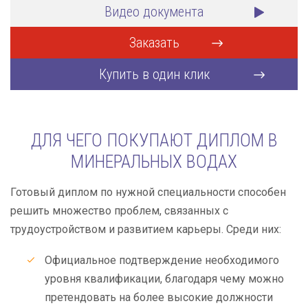
Видео документа
Заказать
Купить в один клик
ДЛЯ ЧЕГО ПОКУПАЮТ ДИПЛОМ В
МИНЕРАЛЬНЫХ ВОДАХ
Готовый диплом по нужной специальности способен
решить множество проблем, связанных с
трудоустройством и развитием карьеры. Среди них:
Официальное подтверждение необходимого
уровня квалификации, благодаря чему можно
претендовать на более высокие должности