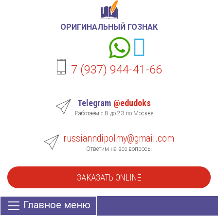
ОРИГИНАЛЬНЫЙ ГОЗНАК
7 (937) 944-41-66
Telegram
@edudoks
Работаем с 8 до 23 по Москве
russianndipolmy@gmail.com
Ответим на все вопросы
ЗАКАЗАТЬ ONLINE
Главное меню