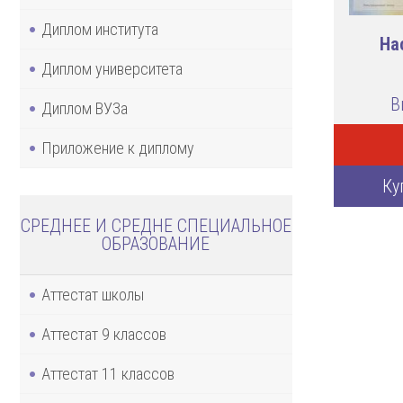
Диплом института
На
Диплом университета
В
Диплом ВУЗа
Приложение к диплому
Ку
СРЕДНЕЕ И СРЕДНЕ СПЕЦИАЛЬНОЕ
ОБРАЗОВАНИЕ
Аттестат школы
Аттестат 9 классов
Аттестат 11 классов