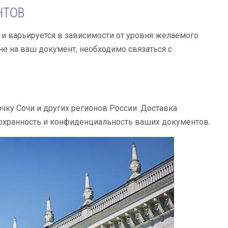
НТОВ
 и варьируется в зависимости от уровня желаемого
не на ваш документ, необходимо связаться с
А
чку Сочи и других регионов России. Доставка
охранность и конфиденциальность ваших документов.