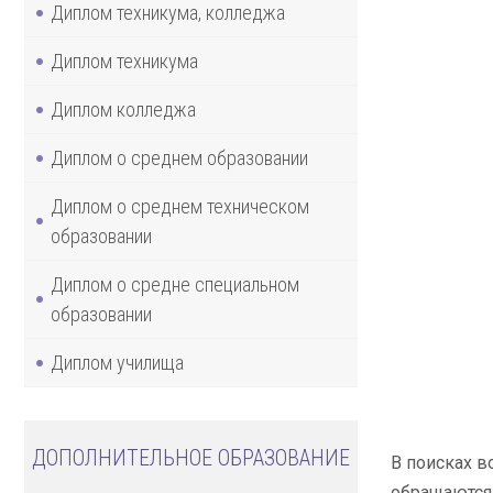
Диплом техникума, колледжа
Диплом техникума
Диплом колледжа
Диплом о среднем образовании
Диплом о среднем техническом
образовании
Диплом о средне специальном
образовании
Диплом училища
ДОПОЛНИТЕЛЬНОЕ ОБРАЗОВАНИЕ
В поисках в
обращаются