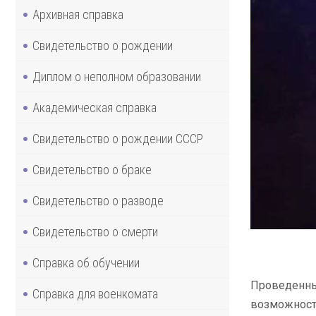
Архивная справка
Свидетельство о рождении
Диплом о неполном образовании
Академическая справка
Свидетельство о рождении СССР
Свидетельство о браке
Свидетельство о разводе
Свидетельство о смерти
Справка об обучении
Проведенны
Справка для военкомата
возможностя