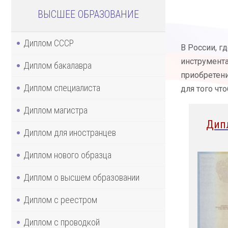
ВЫСШЕЕ ОБРАЗОВАНИЕ
Диплом СССР
В России, г
инструмента
Диплом бакалавра
приобретени
Диплом специалиста
для того чт
Диплом магистра
Дип
Диплом для иностранцев
Диплом нового образца
Диплом о высшем образовании
Диплом с реестром
Диплом с проводкой