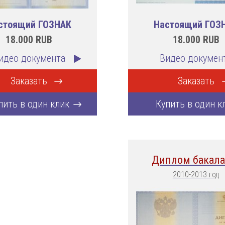
стоящий ГОЗНАК
Настоящий ГОЗ
18.000
RUB
18.000
RUB
идео документа
Видео докумен
Заказать
Заказать
пить в один клик
Купить в один к
Диплом бакала
2010-2013 год