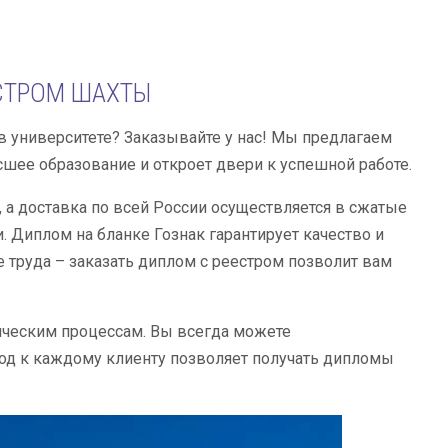
СТРОМ ШАХТЫ
в университете? Заказывайте у нас! Мы предлагаем
шее образование и откроет двери к успешной работе.
, а доставка по всей России осуществляется в сжатые
. Диплом на бланке Гознак гарантирует качество и
 труда – заказать диплом с реестром позволит вам
ическим процессам. Вы всегда можете
од к каждому клиенту позволяет получать дипломы