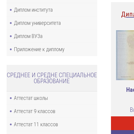
Диплом института
Дип
Диплом университета
Диплом ВУЗа
Приложение к диплому
СРЕДНЕЕ И СРЕДНЕ СПЕЦИАЛЬНОЕ
ОБРАЗОВАНИЕ
На
Аттестат школы
В
Аттестат 9 классов
Аттестат 11 классов