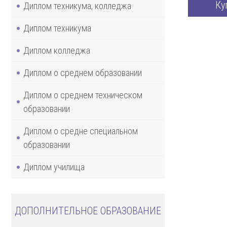
Ку
Диплом техникума, колледжа
Диплом техникума
Диплом колледжа
Диплом о среднем образовании
Диплом о среднем техническом
образовании
Диплом о средне специальном
образовании
Диплом училища
ДОПОЛНИТЕЛЬНОЕ ОБРАЗОВАНИЕ