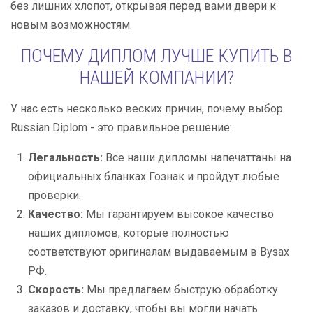
без лишних хлопот, открывая перед вами двери к
новым возможностям.
ПОЧЕМУ ДИПЛОМ ЛУЧШЕ КУПИТЬ В
НАШЕЙ КОМПАНИИ?
У нас есть несколько веских причин, почему выбор
Russian Diplom - это правильное решение:
Легальность:
Все наши дипломы напечаттаны на
официальных бланках Гознак и пройдут любые
проверки.
Качество:
Мы гарантируем высокое качество
наших дипломов, которые полностью
соответствуют оригиналам выдаваемым в Вузах
РФ.
Скорость:
Мы предлагаем быструю обработку
заказов и доставку, чтобы вы могли начать