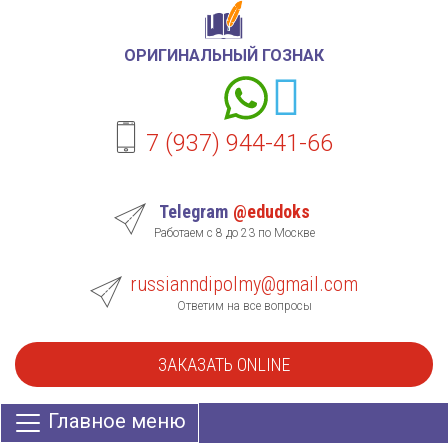
ОРИГИНАЛЬНЫЙ ГОЗНАК
7 (937) 944-41-66
Telegram
@edudoks
Работаем с 8 до 23 по Москве
russianndipolmy@gmail.com
Ответим на все вопросы
ЗАКАЗАТЬ ONLINE
Главное меню