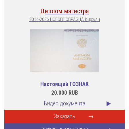
Диплом магистра
2014-2026 НОВОГО ОБРАЗЦА Киржач
Настоящий ГОЗНАК
20.000
RUB
Видео документа
Заказать