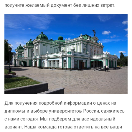
получите желаемый документ без лишних затрат.
Для получения подробной информации о ценах на
дипломы и выборе университетов России, свяжитесь
с нами сегодня. Мы подберем для вас идеальный
вариант. Наша команда готова ответить на все ваши