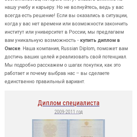
нашу учебу и карьеру. Но не волнуйтесь, ведь у вас
всегда есть решение! Если вы оказались в ситуации,
когда у вас нет времени или возможности закончить
институт или университет в России, мы предлагаем
вам уникальную возможность -
купить диплом в
Омске
. Наша компания, Russian Diplom, поможет вам
достичь ваших целей и реализовать свой потенциал.
Мы подробно расскажем о шагах покупки, как это
работает и почему выбрав нас – вы сделаете
единственно правильный вариант.
Диплом специалиста
2009-2011 год