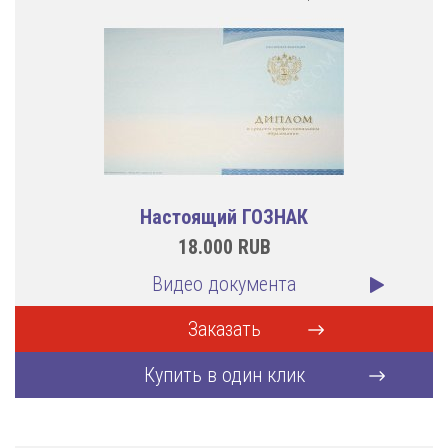
Настоящий ГОЗНАК
18.000
RUB
Видео документа
Заказать
Купить в один клик