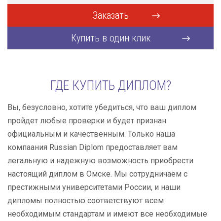
Заказать
Купить в один клик
ГДЕ КУПИТЬ ДИПЛОМ?
Вы, безусловно, хотите убедиться, что ваш диплом
пройдет любые проверки и будет признан
официальным и качественным. Только наша
компаания Russian Diplom предоставляет вам
легальную и надежную возможность приобрести
настоящий диплом в Омске. Мы сотрудничаем с
престижными университетами России, и наши
дипломы полностью соответствуют всем
необходимым стандартам и имеют все необходимые