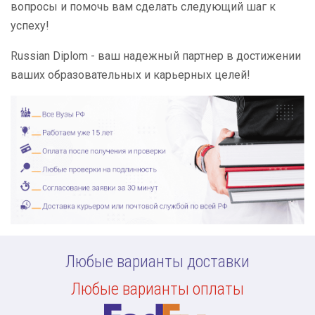
вопросы и помочь вам сделать следующий шаг к
успеху!
Russian Diplom - ваш надежный партнер в достижении
ваших образовательных и карьерных целей!
Любые варианты доставки
Любые варианты оплаты