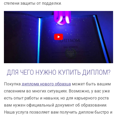
степени защиты от подделки.
ДЛЯ ЧЕГО НУЖНО КУПИТЬ ДИПЛОМ?
Покупка
диплома нового образца
может быть вашим
спасением во многих ситуациях. Возможно, у вас уже
есть опыт работы и навыки, но для карьерного роста
вам нужен официальный документ об образовании.
Наша услуга позволяет вам получить диплом быстро и