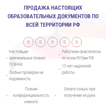
ПРОДАЖА НАСТОЯЩИХ
ОБРАЗОВАТЕЛЬНЫХ ДОКУМЕНТОВ ПО
ВСЕЙ ТЕРРИТОРИИ РФ
Настоящие
Работаем практически
оригинальные бланки
по всем ВУЗам РФ
ГОЗНАК
15 лет надежной
Любые проверки на
работы
подлинность
Полная
Оплата только при
конфиденциальность
получении на руки
клиента