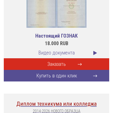
Настоящий ГОЗНАК
18.000
RUB
Видео документа
Заказать
Купить в один клик
Диплом техникума или колледжа
2014-2026 НОВОГО ОБРАЗЦА