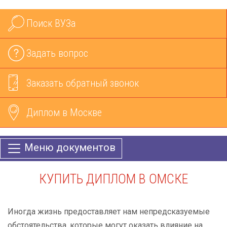
Поиск ВУЗа
Задать вопрос
Заказать обратный звонок
Диплом в Москве
Меню документов
КУПИТЬ ДИПЛОМ В ОМСКЕ
Иногда жизнь предоставляет нам непредсказуемые
обстоятельства, которые могут оказать влияние на