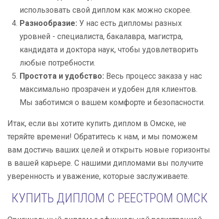
использовать свой диплом как можно скорее.
Разнообразие:
У нас есть дипломы разных
уровней - специалиста, бакалавра, магистра,
кандидата и доктора наук, чтобы удовлетворить
любые потребности.
Простота и удобство:
Весь процесс заказа у нас
максимально прозрачен и удобен для клиентов.
Мы заботимся о вашем комфорте и безопасности.
Итак, если вы хотите купить диплом в Омске, не
теряйте времени! Обратитесь к нам, и мы поможем
вам достичь ваших целей и открыть новые горизонты
в вашей карьере. С нашими дипломами вы получите
уверенность и уважение, которые заслуживаете.
КУПИТЬ ДИПЛОМ С РЕЕСТРОМ ОМСК