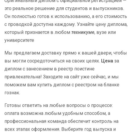
Оригинальный диплом с официальной регистрацией —
это реальное решение для студентов и выпускников.
Он полностью готов к использованию, а его стоимость
с проводкой доступна каждому. Узнайте цену диплома,
который признается в любом
техникуме
, вузе или
университете
Мы предлагаем доставку прямо к вашей двери, чтобы
вы могли сосредоточиться на своих целях.
Цена
за
диплом с занесением в реестр поистине
привлекательна! Заходите на сайт уже сейчас, и мы
поможем вам купить диплом с реестром на бланке
гознак.
Готовы ответить на любые вопросы о процессе:
оплата возможна любым удобным способом, а
профессиональная команда обеспечит контроль на
всех этапах оформления. Выберите год выпуска и