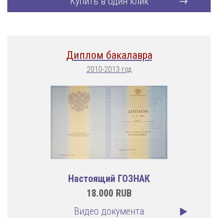
Купить в один клик
Диплом бакалавра
2010-2013 год
Настоящий ГОЗНАК
18.000
RUB
Видео документа