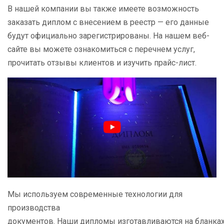
В нашей компании вы также имеете возможность
заказать диплом с внесением в реестр — его данные
будут официально зарегистрированы. На нашем веб-
сайте вы можете ознакомиться с перечнем услуг,
прочитать отзывы клиентов и изучить прайс-лист.
Мы используем современные технологии для
производства
документов. Наши дипломы изготавливаются на бланках