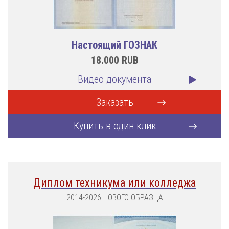
Настоящий ГОЗНАК
18.000
RUB
Видео документа
Заказать
Купить в один клик
Диплом техникума или колледжа
2014-2026 НОВОГО ОБРАЗЦА