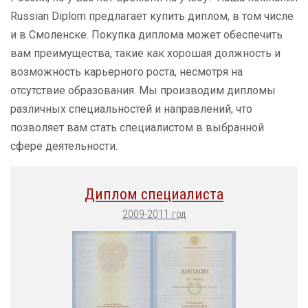
Russian Diplom предлагает купить диплом, в том числе
и в Смоленске. Покупка диплома может обеспечить
вам преимущества, такие как хорошая должность и
возможность карьерного роста, несмотря на
отсутствие образования. Мы производим дипломы
различных специальностей и направлений, что
позволяет вам стать специалистом в выбранной
сфере деятельности.
Диплом специалиста
2009-2011 год