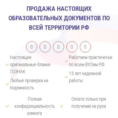
ПРОДАЖА НАСТОЯЩИХ
ОБРАЗОВАТЕЛЬНЫХ ДОКУМЕНТОВ ПО
ВСЕЙ ТЕРРИТОРИИ РФ
Настоящие
Работаем практически
оригинальные бланки
по всем ВУЗам РФ
ГОЗНАК
15 лет надежной
Любые проверки на
работы
подлинность
Полная
Оплата только при
конфиденциальность
получении на руки
клиента