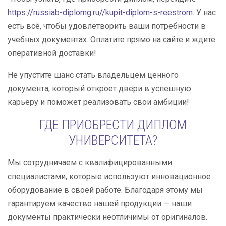
https://russiab-diplomg.ru//kupit-diplom-s-reestrom
. У нас
есть всё, чтобы удовлетворить ваши потребности в
учебных документах. Оплатите прямо на сайте и ждите
оперативной доставки!
Не упустите шанс стать владельцем ценного
документа, который откроет двери в успешную
карьеру и поможет реализовать свои амбиции!
ГДЕ ПРИОБРЕСТИ ДИПЛОМ
УНИВЕРСИТЕТА?
Мы сотрудничаем с квалифицированными
специалистами, которые используют инновационное
оборудование в своей работе. Благодаря этому мы
гарантируем качество нашей продукции — наши
документы практически неотличимы от оригиналов.