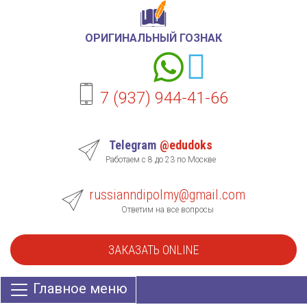
ОРИГИНАЛЬНЫЙ ГОЗНАК
7 (937) 944-41-66
Telegram
@edudoks
Работаем с 8 до 23 по Москве
russianndipolmy@gmail.com
Ответим на все вопросы
ЗАКАЗАТЬ ONLINE
Главное меню