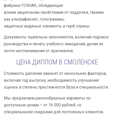
фабрики ГОЗНАК, обладающих
всеми защитными свойствами от подделки, такими
как ультрафиолет, голограммы,
защитные водяные элементы и герб страны.
Документы тщательно заполняются, включая подписи
руководства и печать учебного заведения, делая их
почти неотличимыми от оригиналов.
ЦЕНА ДИПЛОМ В СМОЛЕНСКЕ
Стоимость диплома зависит от нескольких факторов,
включая год выпуска, необходимость улучшения
оценок и степень престижности Вуза и специальности.
Мы предлагаем разнообразные варианты по
доступным ценам – от 16 000 рублей, со
специальными скидками для постоянных клиентов.