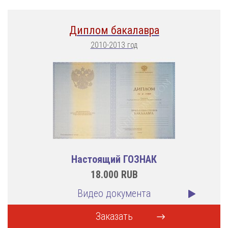
Диплом бакалавра
2010-2013 год
Настоящий ГОЗНАК
18.000
RUB
Видео документа
Заказать