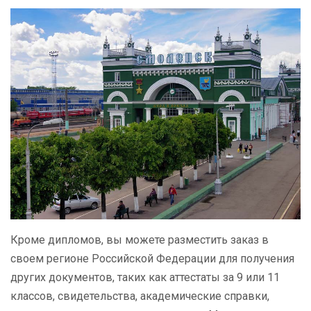
Кроме дипломов, вы можете разместить заказ в
своем регионе Российской Федерации для получения
других документов, таких как аттестаты за 9 или 11
классов, свидетельства, академические справки,