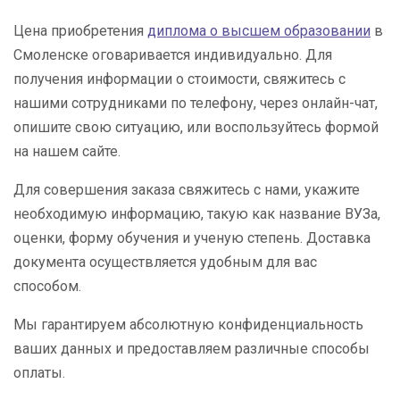
Цена приобретения
диплома о высшем образовании
в
Смоленске оговаривается индивидуально. Для
получения информации о стоимости, свяжитесь с
нашими сотрудниками по телефону, через онлайн-чат,
опишите свою ситуацию, или воспользуйтесь формой
на нашем сайте.
Для совершения заказа свяжитесь с нами, укажите
необходимую информацию, такую как название ВУЗа,
оценки, форму обучения и ученую степень. Доставка
документа осуществляется удобным для вас
способом.
Мы гарантируем абсолютную конфиденциальность
ваших данных и предоставляем различные способы
оплаты.