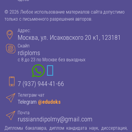
© 2026 Любое использование материалов сайта допустимо
только с письменного разрешения авторов.
Адрес:
Москва, ул. Исаковского 20 к1, 123181
Скайп
rdiploms
с 8 до 23 по Москве без выходных
7 (937) 944-41-66
Телеграм чат
Telegram
@edudoks
Почта
russianndipolmy@gmail.com
Дипломы бакалавра, диплом кандидата наук, диссертация,