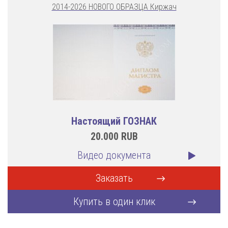
2014-2026 НОВОГО ОБРАЗЦА Киржач
Настоящий ГОЗНАК
20.000
RUB
Видео документа
Заказать
Купить в один клик