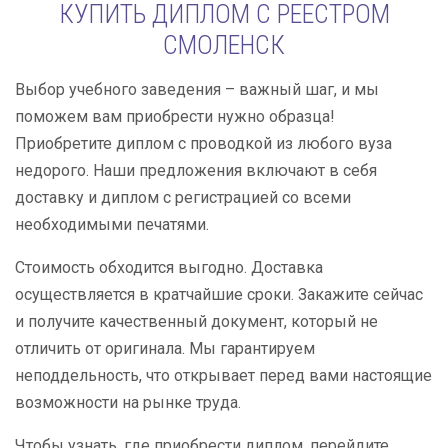
КУПИТЬ ДИПЛОМ С РЕЕСТРОМ
СМОЛЕНСК
Выбор учебного заведения – важный шаг, и мы
поможем вам приобрести нужно образца!
Приобретите диплом с проводкой из любого вуза
недорого. Наши предложения включают в себя
доставку и диплом с регистрацией со всеми
необходимыми печатями.
Стоимость обходится выгодно. Доставка
осуществляется в кратчайшие сроки. Закажите сейчас
и получите качественный документ, который не
отличить от оригинала. Мы гарантируем
неподдельность, что открывает перед вами настоящие
возможности на рынке труда.
Чтобы узнать, где приобрести диплом, перейдите