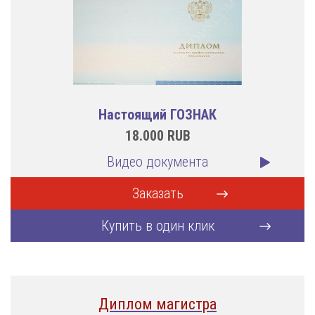
Настоящий ГОЗНАК
18.000
RUB
Видео документа
Заказать
Купить в один клик
Диплом магистра