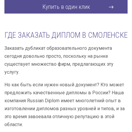
Купить в один клик
ГДЕ ЗАКАЗАТЬ ДИПЛОМ В СМОЛЕНСКЕ
Заказать дубликат образовательного документа
сегодня довольно просто, поскольку на рынке
существует множество фирм, предлагающих эту
услугу.
Но как быть если нужен новый документ? Кто может
предложить качественные дипломы в России? Наша
компания Russian Diplom имеет многолетний опыт в
изготовлении дипломов разных уровней и типов, и за
это время завоевала отличную репутацию в этой
области.