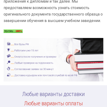
приложения к дипломам и так далее. Мы
предоставляем возможность узнать стоимость
оригинального документа государственного образца о
завершении обучения в высшем учебном заведении.
Любые варианты доставки
Любые варианты оплаты