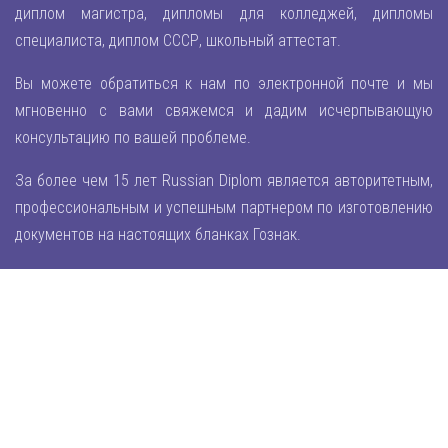
диплом магистра, дипломы для колледжей, дипломы
специалиста, диплом СССР, школьный аттестат.
Вы можете обратиться к нам по электронной почте и мы
мгновенно с вами свяжемся и дадим исчерпывающую
консультацию по вашей проблеме.
За более чем 15 лет Russian Diplom является авторитетным,
профессиональным и успешным партнером по изготовлению
документов на настоящих бланках Гознак.