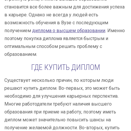
становится все более важным для достижения успеха
в карьере. Однако не всегда у людей есть
возможность обучения в Вузе с последующим
получением
диплома о высшем образовании
. Именно
поэтому покупка диплома является быстрым и
оптимальным способом решить проблему с
образованием.
ГДЕ КУПИТЬ ДИПЛОМ
Существует несколько причин, по которым люди
решают купить диплом. Во-первых, это может быть
необходимо для улучшения карьерных перспектив.
Многие работодатели требуют наличия высшего
образования при приеме на работу, поэтому иметь
диплом может значительно повысить шансы на
получение желаемой должности. Во-вторых, купить