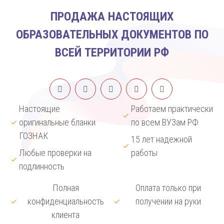
ПРОДАЖА НАСТОЯЩИХ
ОБРАЗОВАТЕЛЬНЫХ ДОКУМЕНТОВ ПО
ВСЕЙ ТЕРРИТОРИИ РФ
Настоящие
Работаем практически
оригинальные бланки
по всем ВУЗам РФ
ГОЗНАК
15 лет надежной
Любые проверки на
работы
подлинность
Полная
Оплата только при
конфиденциальность
получении на руки
клиента