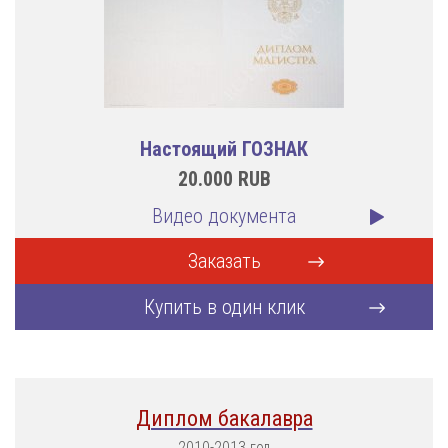
Настоящий ГОЗНАК
20.000
RUB
Видео документа
Заказать
Купить в один клик
Диплом бакалавра
2010-2013 год