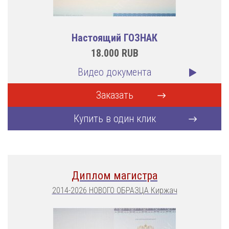
Настоящий ГОЗНАК
18.000
RUB
Видео документа
Заказать
Купить в один клик
Диплом магистра
2014-2026 НОВОГО ОБРАЗЦА Киржач