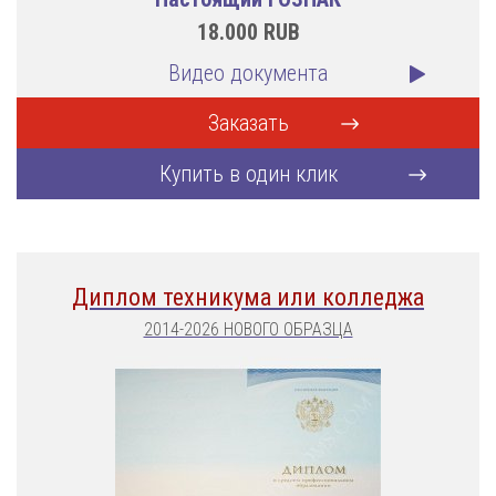
18.000
RUB
Видео документа
Заказать
Купить в один клик
Диплом техникума или колледжа
2014-2026 НОВОГО ОБРАЗЦА