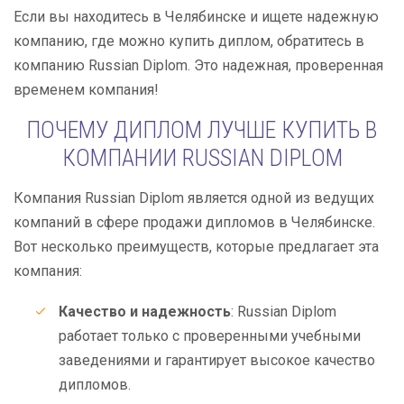
Если вы находитесь в Челябинске и ищете надежную
компанию, где можно купить диплом, обратитесь в
компанию Russian Diplom. Это надежная, проверенная
временем компания!
ПОЧЕМУ ДИПЛОМ ЛУЧШЕ КУПИТЬ В
КОМПАНИИ RUSSIAN DIPLOM
Компания Russian Diplom является одной из ведущих
компаний в сфере продажи дипломов в Челябинске.
Вот несколько преимуществ, которые предлагает эта
компания:
Качество и надежность
: Russian Diplom
работает только с проверенными учебными
заведениями и гарантирует высокое качество
дипломов.