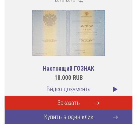
Настоящий ГОЗНАК
18.000
RUB
Видео документа
Заказать
Купить в один клик