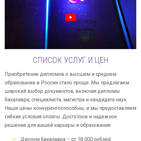
СПИСОК УСЛУГ И ЦЕН
Приобретение дипломов о высшем и среднем
образовании в России стало проще. Мы предлагаем
широкий выбор документов, включая дипломы
бакалавра, специалиста, магистра и кандидата наук.
Наши цены конкурентоспособны, и мы предоставляем
гибкие условия оплаты. Доступное и надежное
решение для вашей карьеры и образования.
Диплом бакалавра – от 18 000 рублей.