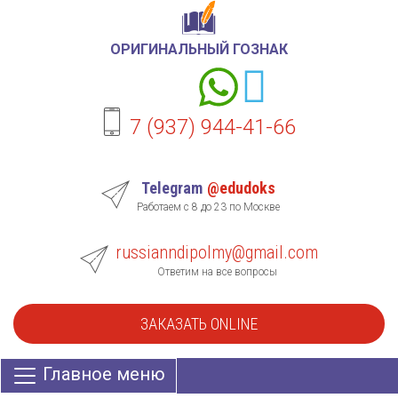
ОРИГИНАЛЬНЫЙ ГОЗНАК
7 (937) 944-41-66
Telegram
@edudoks
Работаем с 8 до 23 по Москве
russianndipolmy@gmail.com
Ответим на все вопросы
ЗАКАЗАТЬ ONLINE
Главное меню