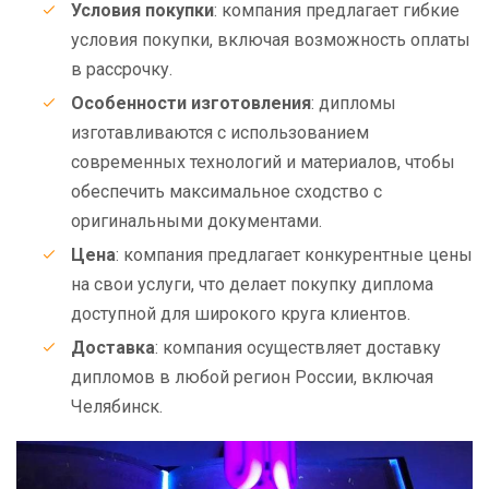
Условия покупки
: компания предлагает гибкие
условия покупки, включая возможность оплаты
в рассрочку.
Особенности изготовления
: дипломы
изготавливаются с использованием
современных технологий и материалов, чтобы
обеспечить максимальное сходство с
оригинальными документами.
Цена
: компания предлагает конкурентные цены
на свои услуги, что делает покупку диплома
доступной для широкого круга клиентов.
Доставка
: компания осуществляет доставку
дипломов в любой регион России, включая
Челябинск.