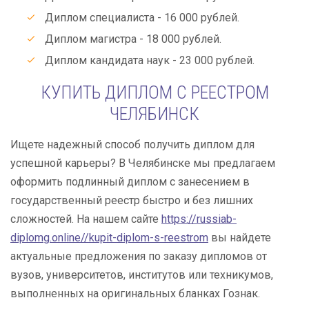
Диплом специалиста - 16 000 рублей.
Диплом магистра - 18 000 рублей.
Диплом кандидата наук - 23 000 рублей.
КУПИТЬ ДИПЛОМ С РЕЕСТРОМ
ЧЕЛЯБИНСК
Ищете надежный способ получить диплом для
успешной карьеры? В Челябинске мы предлагаем
оформить подлинный диплом с занесением в
государственный реестр быстро и без лишних
сложностей. На нашем сайте
https://russiab-
diplomg.online//kupit-diplom-s-reestrom
вы найдете
актуальные предложения по заказу дипломов от
вузов, университетов, институтов или техникумов,
выполненных на оригинальных бланках Гознак.