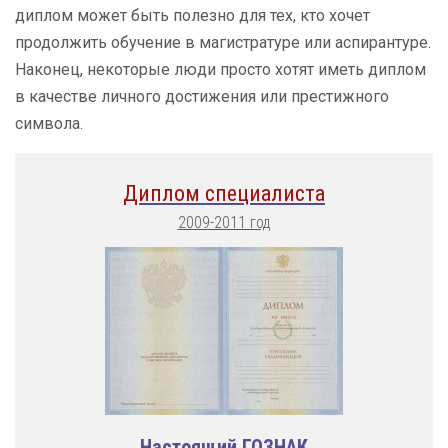
диплом может быть полезно для тех, кто хочет
продолжить обучение в магистратуре или аспирантуре.
Наконец, некоторые люди просто хотят иметь диплом
в качестве личного достижения или престижного
символа.
Диплом специалиста
2009-2011 год
Настоящий ГОЗНАК