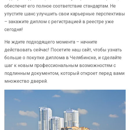
обеспечат его полное соответствие стандартам. Не
упустите шанс улучшить свои карьерные перспективы
– закажите диплом с регистрацией в реестре уже
сегодня!
Не ждите подходящего момента – начните
действовать сейчас! Посетите наш сайт, чтобы узнать
больше о покупке диплома в Челябинске, и сделайте
шаг к новым профессиональным возможностям с
подлинным документом, который откроет перед вами
множество дверей.