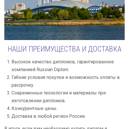
НАШИ ПРЕИМУЩЕСТВА И ДОСТАВКА
Высокое качество дипломов, гарантированное
компанией Russian Diplom.
Гибкие условия покупки и возможность оплаты в
рассрочку.
Современные технологии и материалы при
изготовлении дипломов.
Конкурентные цены.
Доставка в любой регион России.
В итоге, если вам необходимо купить диплом в