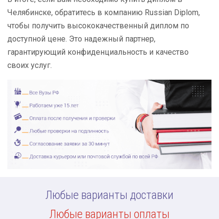
Челябинске, обратитесь в компанию Russian Diplom,
чтобы получить высококачественный диплом по
доступной цене. Это надежный партнер,
гарантирующий конфиденциальность и качество
своих услуг.
Любые варианты доставки
Любые варианты оплаты