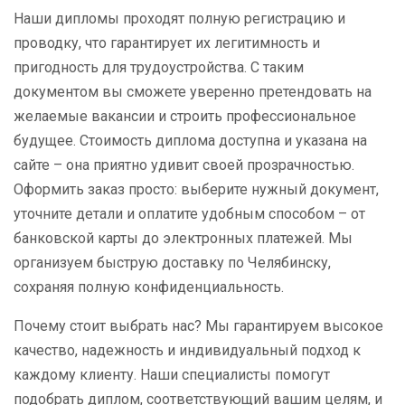
Наши дипломы проходят полную регистрацию и
проводку, что гарантирует их легитимность и
пригодность для трудоустройства. С таким
документом вы сможете уверенно претендовать на
желаемые вакансии и строить профессиональное
будущее. Стоимость диплома доступна и указана на
сайте – она приятно удивит своей прозрачностью.
Оформить заказ просто: выберите нужный документ,
уточните детали и оплатите удобным способом – от
банковской карты до электронных платежей. Мы
организуем быструю доставку по Челябинску,
сохраняя полную конфиденциальность.
Почему стоит выбрать нас? Мы гарантируем высокое
качество, надежность и индивидуальный подход к
каждому клиенту. Наши специалисты помогут
подобрать диплом, соответствующий вашим целям, и