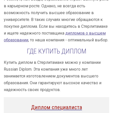
в карьерном росте. Однако, не всегда есть
возможность получить высшее образование в
университете. В таких случаях многие обращаются к
покупке диплома. Если вы находитесь в Стерлитамаке
и ищете надежного поставщика
дипломов о высшем
образовании
, то наша компания - оптимальный выбор.
ГДЕ КУПИТЬ ДИПЛОМ
Купить диплом в Стерлитамаке можно у компании
Russian Diplom. Эта компания уже много лет
занимается изготовлением документов высшего
образования. Они гарантируют высокое качество и
надежность своих продуктов.
Диплом специалиста