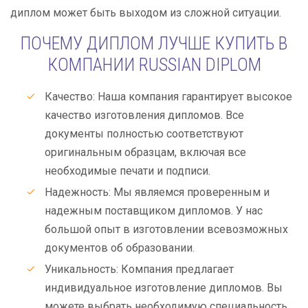
диплом может быть выходом из сложной ситуации.
ПОЧЕМУ ДИПЛОМ ЛУЧШЕ КУПИТЬ В
КОМПАНИИ RUSSIAN DIPLOM
Качество: Наша компания гарантирует высокое
качество изготовления дипломов. Все
документы полностью соответствуют
оригинальным образцам, включая все
необходимые печати и подписи.
Надежность: Мы являемся проверенным и
надежным поставщиком дипломов. У нас
большой опыт в изготовлении всевозможных
документов об образовании.
Уникальность: Компания предлагает
индивидуальное изготовление дипломов. Вы
можете выбрать необходимую специальность,