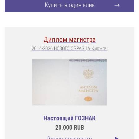
Купить в один клик
Диплом магистра
2014-2026 НОВОГО ОБРАЗЦА Киржач
Настоящий ГОЗНАК
20.000
RUB