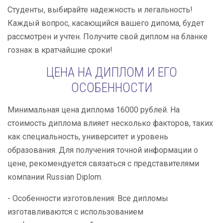
Студенты, выбирайте надежность и легальность!
Каждый вопрос, касающийся вашего дипома, будет
рассмотрен и учтен. Получите свой диплом на бланке
гознак в кратчайшие сроки!
ЦЕНА НА ДИПЛОМ И ЕГО
ОСОБЕННОСТИ
Минимальная цена диплома 16000 рублей. На
стоимость диплома влияет несколько факторов, таких
как специальность, университет и уровень
образования. Для получения точной информации о
цене, рекомендуется связаться с представителями
компании Russian Diplom.
- Особенности изготовления: Все дипломы
изготавливаются с использованием