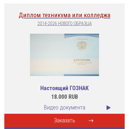
Диплом техникума или колледжа
2014-2026 НОВОГО ОБРАЗЦА
Настоящий ГОЗНАК
18.000
RUB
Видео документа
Заказать