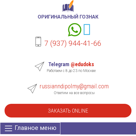
ОРИГИНАЛЬНЫЙ ГОЗНАК
7 (937) 944-41-66
Telegram
@edudoks
Работаем с 8 до 23 по Москве
russianndipolmy@gmail.com
Ответим на все вопросы
ЗАКАЗАТЬ ONLINE
Главное меню