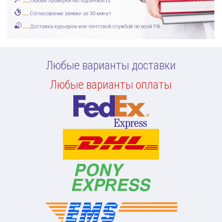
Любые варианты доставки
Любые варианты оплаты