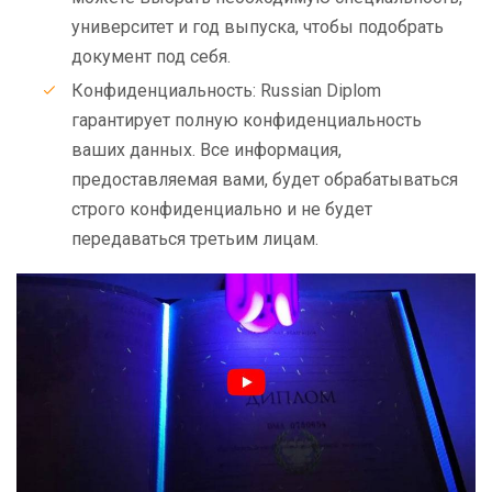
университет и год выпуска, чтобы подобрать
документ под себя.
Конфиденциальность: Russian Diplom
гарантирует полную конфиденциальность
ваших данных. Все информация,
предоставляемая вами, будет обрабатываться
строго конфиденциально и не будет
передаваться третьим лицам.