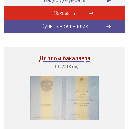
Видео документа
Заказать
Купить в один клик
Диплом бакалавра
2010-2013 год