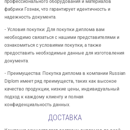
профессионального оборудования и материалов
фабрики Гознак, что гарантирует идентичность и
надежность документа.
- Условия покупки: Для покупки диплома вам
необходимо связаться с нашими представителями и
ознакомиться с условиями покупки, а также
предоставить необходимые данные для изготовления
документа.
- Преимущества: Покупка диплома в компании Russian
Diplom имеет ряд преимуществ, таких как высокое
качество продукции, низкие цены, индивидуальный
подход к каждому клиенту и полная
конфиденциальность данных.
ДОСТАВКА