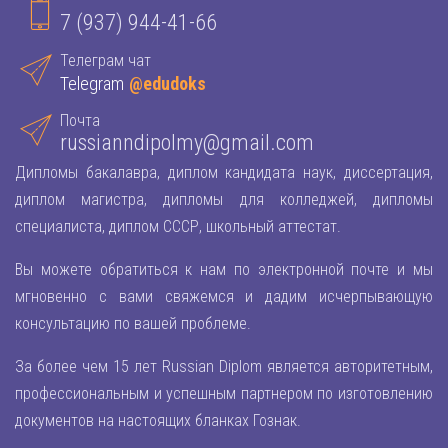
7 (937) 944-41-66
Телеграм чат
Telegram
@edudoks
Почта
russianndipolmy@gmail.com
Дипломы бакалавра, диплом кандидата наук, диссертация,
диплом магистра, дипломы для колледжей, дипломы
специалиста, диплом СССР, школьный аттестат.
Вы можете обратиться к нам по электронной почте и мы
мгновенно с вами свяжемся и дадим исчерпывающую
консультацию по вашей проблеме.
За более чем 15 лет Russian Diplom является авторитетным,
профессиональным и успешным партнером по изготовлению
документов на настоящих бланках Гознак.