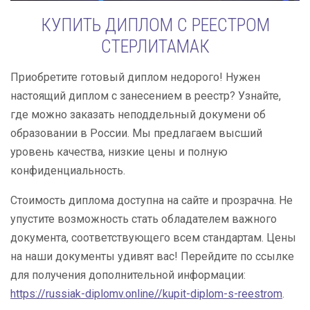
КУПИТЬ ДИПЛОМ С РЕЕСТРОМ
СТЕРЛИТАМАК
Приобретите готовый диплом недорого! Нужен
настоящий диплом с занесением в реестр? Узнайте,
где можно заказать неподдельный докумени об
образовании в России. Мы предлагаем высший
уровень качества, низкие цены и полную
конфиденциальность.
Стоимость диплома доступна на сайте и прозрачна. Не
упустите возможность стать обладателем важного
документа, соответствующего всем стандартам. Цены
на наши документы удивят вас! Перейдите по ссылке
для получения дополнительной информации:
https://russiak-diplomv.online//kupit-diplom-s-reestrom
.