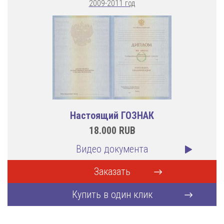
2009-2011 год
Настоящий ГОЗНАК
18.000
RUB
Видео документа
Заказать
Купить в один клик