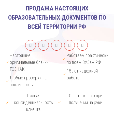
ПРОДАЖА НАСТОЯЩИХ
ОБРАЗОВАТЕЛЬНЫХ ДОКУМЕНТОВ ПО
ВСЕЙ ТЕРРИТОРИИ РФ
Настоящие
Работаем практически
оригинальные бланки
по всем ВУЗам РФ
ГОЗНАК
15 лет надежной
Любые проверки на
работы
подлинность
Полная
Оплата только при
конфиденциальность
получении на руки
клиента