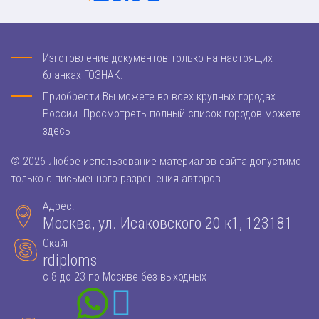
Изготовление документов только на настоящих
бланках ГОЗНАК.
Приобрести Вы можете во всех крупных городах
России. Просмотреть полный список городов можете
здесь
© 2026 Любое использование материалов сайта допустимо
только с письменного разрешения авторов.
Адрес:
Москва, ул. Исаковского 20 к1, 123181
Скайп
rdiploms
с 8 до 23 по Москве без выходных