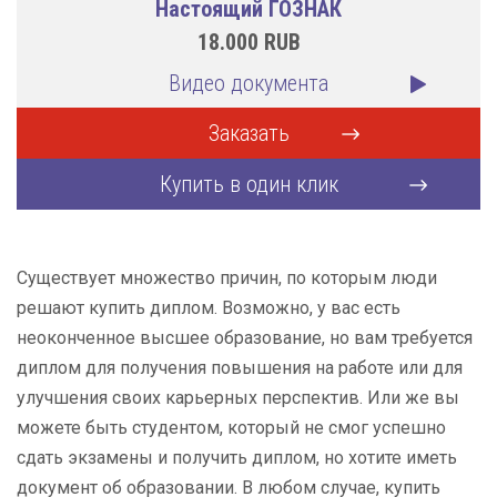
Настоящий ГОЗНАК
18.000
RUB
Видео документа
Заказать
Купить в один клик
Существует множество причин, по которым люди
решают купить диплом. Возможно, у вас есть
неоконченное высшее образование, но вам требуется
диплом для получения повышения на работе или для
улучшения своих карьерных перспектив. Или же вы
можете быть студентом, который не смог успешно
сдать экзамены и получить диплом, но хотите иметь
документ об образовании. В любом случае, купить