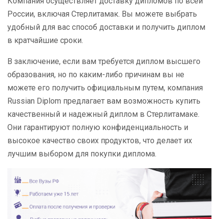
Компания осуществляет доставку дипломов по всей
России, включая Стерлитамак. Вы можете выбрать
удобный для вас способ доставки и получить диплом
в кратчайшие сроки.
В заключение, если вам требуется диплом высшего
образования, но по каким-либо причинам вы не
можете его получить официальным путем, компания
Russian Diplom предлагает вам возможность купить
качественный и надежный диплом в Стерлитамаке.
Они гарантируют полную конфиденциальность и
высокое качество своих продуктов, что делает их
лучшим выбором для покупки диплома.