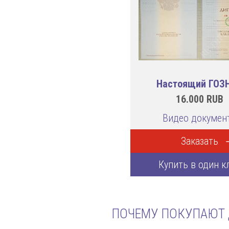
Настоящий ГОЗ
16.000
RUB
Видео докумен
Заказать
Купить в один к
ПОЧЕМУ ПОКУПАЮТ