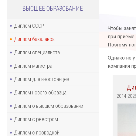
ВЫСШЕЕ ОБРАЗОВАНИЕ
Диплом СССР
Чтобы занят
при приеме
Диплом бакалавра
Поэтому поп
Диплом специалиста
Однако не у
Диплом магистра
компания пр
Диплом для иностранцев
Ди
Диплом нового образца
2014-202
Диплом о высшем образовании
Диплом с реестром
Диплом с проводкой