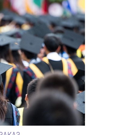
ЗАКАЗ