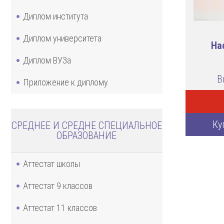
Диплом института
Диплом университета
На
Диплом ВУЗа
В
Приложение к диплому
Ку
СРЕДНЕЕ И СРЕДНЕ СПЕЦИАЛЬНОЕ
ОБРАЗОВАНИЕ
Аттестат школы
Аттестат 9 классов
Аттестат 11 классов