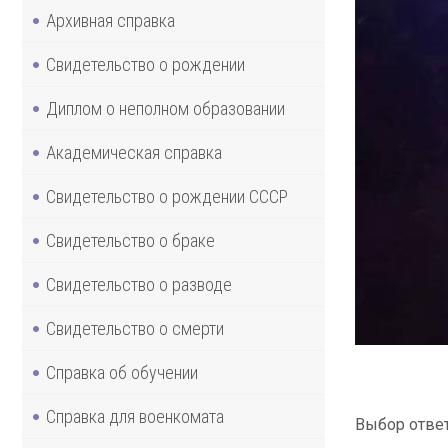
Архивная справка
Свидетельство о рождении
Диплом о неполном образовании
Академическая справка
Свидетельство о рождении СССР
Свидетельство о браке
Свидетельство о разводе
Свидетельство о смерти
Справка об обучении
Справка для военкомата
Выбор ответ