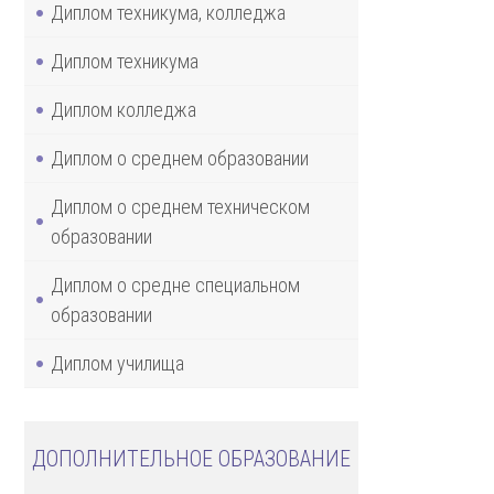
Диплом техникума, колледжа
Диплом техникума
Диплом колледжа
Диплом о среднем образовании
Диплом о среднем техническом
образовании
Диплом о средне специальном
образовании
Диплом училища
ДОПОЛНИТЕЛЬНОЕ ОБРАЗОВАНИЕ