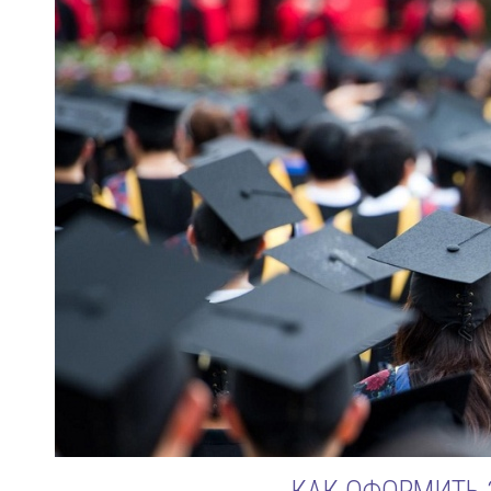
КАК ОФОРМИТЬ 