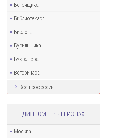
Бетонщика
Библиотекаря
Биолога
Бурильщика
Бухгалтера
Ветеринара
Все профессии
ДИПЛОМЫ В РЕГИОНАХ
Москва