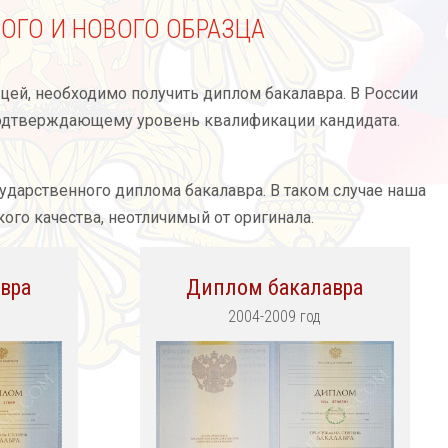
ОГО И НОВОГО ОБРАЗЦА
цей, необходимо получить диплом бакалавра. В России
подтверждающему уровень квалификации кандидата.
сударственного диплома бакалавра. В таком случае наша
ого качества, неотличимый от оригинала.
вра
Диплом бакалавра
2004-2009 год