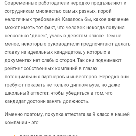
Современные работодатели нередко предъявляют к
сотрудникам множество самых разных, порой
нелогичных требований. Казалось бы, какое значение
может иметь тот факт, что человек некогда получил
несколько "двоек", учась в девятом классе. Тем не
менее, некоторые руководители предпочитают делать
ставку на идеальных кандидатов, у которых в
документах нет слабых сторон. Так они поднимают
рейтинг собственных компаний в глазах
потенциальных партнеров и инвесторов. Нередко они
требуют показать не только диплом вуза, но даже
школьный аттестат, чтобы убедиться в том, что
кандидат достоин занять должность.
Именно поэтому, покупка аттестата за 9 класс в нашей
компании - это: