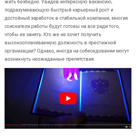
жить безбедно. Увидев интересную вакансию,
подразумевающую быстрый карьерный рост и
достойный заработок в стабильной компании, многие
соискатели работы будут готовы на все ради того,
чтобы ее занять. Кто же не хочет получить
высокооплачиваемую должность в престижной
организации? Однако, иногда на собеседовании могут
возникнуть неожиданные препятствия.