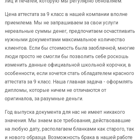
лиц и печатей, которую мы регулярно обновляем.
Цена аттестата за 9 класс в нашей компании вполне
приемлема. Мы не запрашиваем за свои услуги
нереальные суммы денег, предпочитаем осчастливить
нужными документами максимальное количество
клиентов. Если бы стоимость была заоблачной, многие
люди просто не смогли бы позволить себе роскошь
изменить данные официальной школьной корочки, в
особенности, если хочется стать обладателем красного
аттестата за 9 класс. Наша главная задача - оформлять
дипломы, которые ничем не отличаются от
оригиналов, за разумные деньги.
Год выпуска документа для нас не имеет никакого
значения. Мы знаем все требования, действовавшие
на любую дату, располагаем бланками как старого, так
и нового образца. Возможность брака в нашей работе