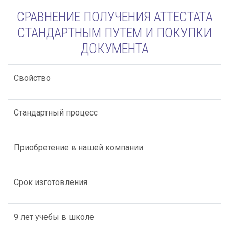
СРАВНЕНИЕ ПОЛУЧЕНИЯ АТТЕСТАТА
СТАНДАРТНЫМ ПУТЕМ И ПОКУПКИ
ДОКУМЕНТА
Свойство
Стандартный процесс
Приобретение в нашей компании
Срок изготовления
9 лет учебы в школе