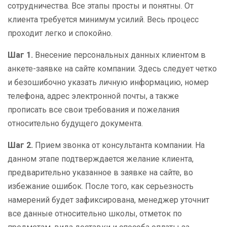
сотрудничества. Все этапы просты и понятны. От
клиента требуется минимум усилий. Весь процесс
проходит легко и спокойно.
Шаг 1.
Внесение персональных данных клиентом в
анкете-заявке на сайте компании. Здесь следует четко
и безошибочно указать личную информацию, номер
телефона, адрес электронной почты, а также
прописать все свои требования и пожелания
относительно будущего документа.
Шаг 2.
Прием звонка от консультанта компании. На
данном этапе подтверждается желание клиента,
предварительно указанное в заявке на сайте, во
избежание ошибок. После того, как серьезность
намерений будет зафиксирована, менеджер уточнит
все данные относительно школы, отметок по