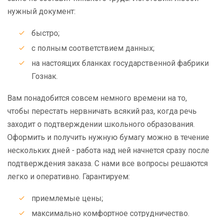
нужный документ:
быстро;
с полным соответствием данных;
на настоящих бланках государственной фабрики
Гознак.
Вам понадобится совсем немного времени на то,
чтобы перестать нервничать всякий раз, когда речь
заходит о подтверждении школьного образования.
Оформить и получить нужную бумагу можно в течение
нескольких дней - работа над ней начнется сразу после
подтверждения заказа. С нами все вопросы решаются
легко и оперативно. Гарантируем:
приемлемые цены;
максимально комфортное сотрудничество.