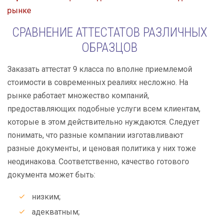
рынке
СРАВНЕНИЕ АТТЕСТАТОВ РАЗЛИЧНЫХ
ОБРАЗЦОВ
Заказать аттестат 9 класса по вполне приемлемой
стоимости в современных реалиях несложно. На
рынке работает множество компаний,
предоставляющих подобные услуги всем клиентам,
которые в этом действительно нуждаются. Следует
понимать, что разные компании изготавливают
разные документы, и ценовая политика у них тоже
неодинакова. Соответственно, качество готового
документа может быть:
низким;
адекватным;