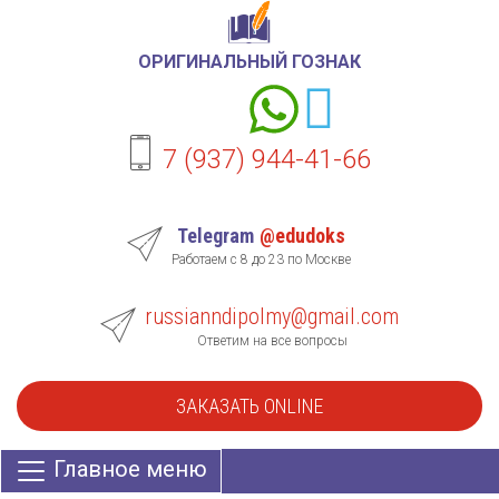
ОРИГИНАЛЬНЫЙ ГОЗНАК
7 (937) 944-41-66
Telegram
@edudoks
Работаем с 8 до 23 по Москве
russianndipolmy@gmail.com
Ответим на все вопросы
ЗАКАЗАТЬ ONLINE
Главное меню