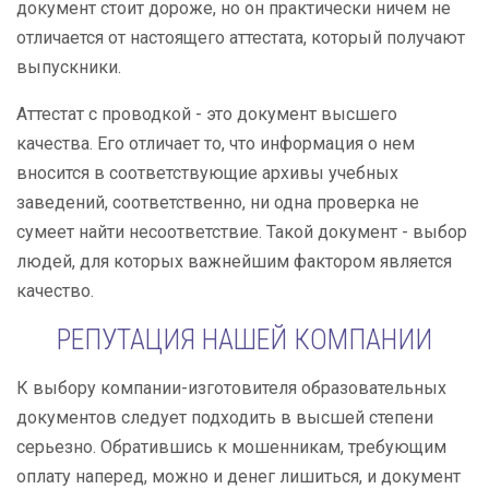
документ стоит дороже, но он практически ничем не
отличается от настоящего аттестата, который получают
выпускники.
Аттестат с проводкой - это документ высшего
качества. Его отличает то, что информация о нем
вносится в соответствующие архивы учебных
заведений, соответственно, ни одна проверка не
сумеет найти несоответствие. Такой документ - выбор
людей, для которых важнейшим фактором является
качество.
РЕПУТАЦИЯ НАШЕЙ КОМПАНИИ
К выбору компании-изготовителя образовательных
документов следует подходить в высшей степени
серьезно. Обратившись к мошенникам, требующим
оплату наперед, можно и денег лишиться, и документ