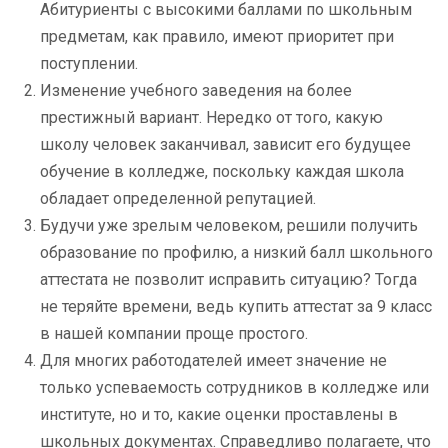
Абитуриенты с высокими баллами по школьным
предметам, как правило, имеют приоритет при
поступлении.
Изменение учебного заведения на более
престижный вариант. Нередко от того, какую
школу человек заканчивал, зависит его будущее
обучение в колледже, поскольку каждая школа
обладает определенной репутацией.
Будучи уже зрелым человеком, решили получить
образование по профилю, а низкий балл школьного
аттестата не позволит исправить ситуацию? Тогда
не теряйте времени, ведь купить аттестат за 9 класс
в нашей компании проще простого.
Для многих работодателей имеет значение не
только успеваемость сотрудников в колледже или
институте, но и то, какие оценки проставлены в
школьных документах. Справедливо полагаете, что