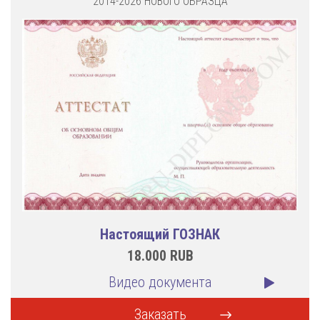
2014-2026 НОВОГО ОБРАЗЦА
Настоящий ГОЗНАК
18.000
RUB
Видео документа
Заказать