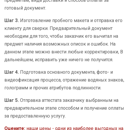
предметам, вида доставки и способа оплаты за
готовый документ.
Шаг 3.
Изготовление пробного макета и отправка его
клиенту для сверки. Предварительный документ
необходим для того, чтобы заказчик его вычитал на
предмет наличия возможных описок и ошибок. На
данном этапе можно внести любые корректировки, В
дальнейшем, исправить уже ничего не получится.
Шаг 4.
Подготовка основного документа, фото- и
видеофиксация процесса, отражение водяных знаков,
голограмм и прочих атрибутов подлинности.
Шаг 5.
Отправка аттестата заказчику выбранным на
предварительном этапе способом и получение оплаты
за предоставленную услугу.
Оцените:
наши цены - одни из наиболее выгодных на