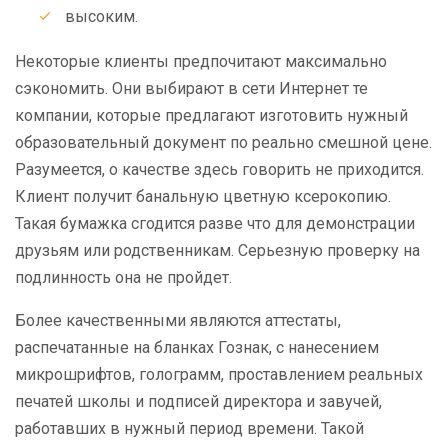
высоким.
Некоторые клиенты предпочитают максимально
сэкономить. Они выбирают в сети Интернет те
компании, которые предлагают изготовить нужный
образовательный документ по реально смешной цене.
Разумеется, о качестве здесь говорить не приходится.
Клиент получит банальную цветную ксерокопию.
Такая бумажка сгодится разве что для демонстрации
друзьям или родственникам. Серьезную проверку на
подлинность она не пройдет.
Более качественными являются аттестаты,
распечатанные на бланках Гознак, с нанесением
микрошрифтов, голограмм, проставлением реальных
печатей школы и подписей директора и завучей,
работавших в нужный период времени. Такой