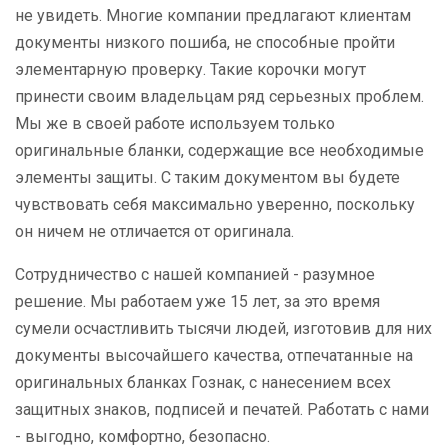
не увидеть. Многие компании предлагают клиентам
документы низкого пошиба, не способные пройти
элементарную проверку. Такие корочки могут
принести своим владельцам ряд серьезных проблем.
Мы же в своей работе используем только
оригинальные бланки, содержащие все необходимые
элементы защиты. С таким документом вы будете
чувствовать себя максимально уверенно, поскольку
он ничем не отличается от оригинала.
Сотрудничество с нашей компанией - разумное
решение. Мы работаем уже 15 лет, за это время
сумели осчастливить тысячи людей, изготовив для них
документы высочайшего качества, отпечатанные на
оригинальных бланках Гознак, с нанесением всех
защитных знаков, подписей и печатей. Работать с нами
- выгодно, комфортно, безопасно.