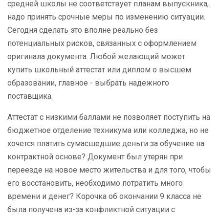
средней школы не соответствует планам выпускника,
надо принять срочные меры по изменению ситуации.
Сегодня сделать это вполне реально без
потенциальных рисков, связанных с оформлением
оригинала документа. Любой желающий может
купить школьный аттестат или диплом о высшем
образовании, главное - выбрать надежного
поставщика.
Аттестат с низкими баллами не позволяет поступить на
бюджетное отделение техникума или колледжа, но не
хочется платить сумасшедшие деньги за обучение на
контрактной основе? Документ был утерян при
переезде на новое место жительства и для того, чтобы
его восстановить, необходимо потратить много
времени и денег? Корочка об окончании 9 класса не
была получена из-за конфликтной ситуации с