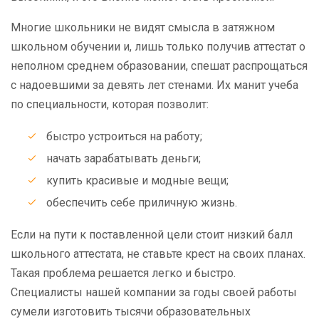
Многие школьники не видят смысла в затяжном
школьном обучении и, лишь только получив аттестат о
неполном среднем образовании, спешат распрощаться
с надоевшими за девять лет стенами. Их манит учеба
по специальности, которая позволит:
быстро устроиться на работу;
начать зарабатывать деньги;
купить красивые и модные вещи;
обеспечить себе приличную жизнь.
Если на пути к поставленной цели стоит низкий балл
школьного аттестата, не ставьте крест на своих планах.
Такая проблема решается легко и быстро.
Специалисты нашей компании за годы своей работы
сумели изготовить тысячи образовательных