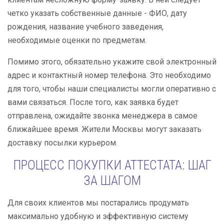
четко указать собственные данные - ФИО, дату
рождения, название учебного заведения,
необходимые оценки по предметам.
Помимо этого, обязательно укажите свой электронный
адрес и контактный номер телефона. Это необходимо
для того, чтобы наши специалисты могли оперативно с
вами связаться. После того, как заявка будет
отправлена, ожидайте звонка менеджера в самое
ближайшее время. Жители Москвы могут заказать
доставку посылки курьером.
ПРОЦЕСС ПОКУПКИ АТТЕСТАТА: ШАГ
ЗА ШАГОМ
Для своих клиентов мы постарались продумать
максимально удобную и эффективную систему