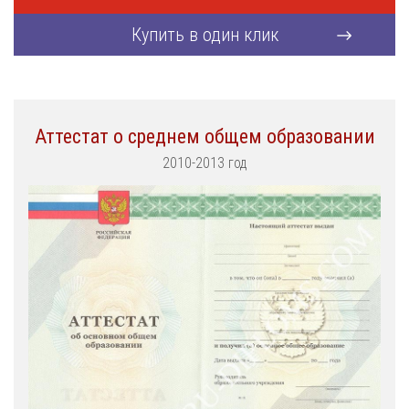
Купить в один клик
Аттестат о среднем общем образовании
2010-2013 год