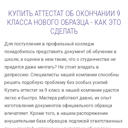
КУПИТЬ АТТЕСТАТ ОБ ОКОНЧАНИИ 9
КЛАССА НОВОГО ОБРАЗЦА - КАК ЭТО
СДЕЛАТЬ
Для поступления в профильный колледж
понадобилось представить документ об обучении в
школе, а оценки в нем такие, что о студенчестве не
придется даже мечтать? Не стоит впадать в
депрессию. Специалисты нашей компании способны
решить подобную проблему без особых усилий.
Купить аттестат за 9 класс в нашей компании удастся
легко и быстро. Мастера работают давно, их опыт
изготовления документов официального образца
впечатляет. Кроме того, в нашем распоряжении
внушительная база образцов подписей ответственных