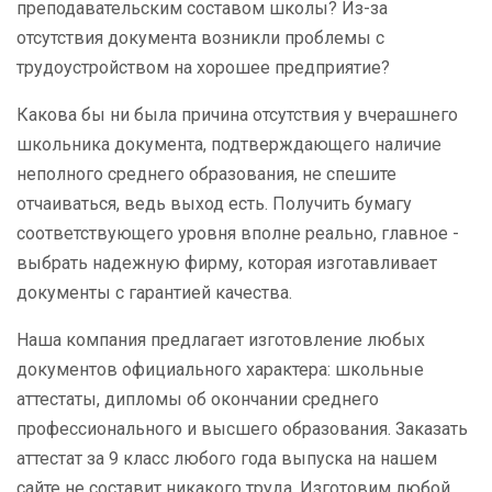
преподавательским составом школы? Из-за
отсутствия документа возникли проблемы с
трудоустройством на хорошее предприятие?
Какова бы ни была причина отсутствия у вчерашнего
школьника документа, подтверждающего наличие
неполного среднего образования, не спешите
отчаиваться, ведь выход есть. Получить бумагу
соответствующего уровня вполне реально, главное -
выбрать надежную фирму, которая изготавливает
документы с гарантией качества.
Наша компания предлагает изготовление любых
документов официального характера: школьные
аттестаты, дипломы об окончании среднего
профессионального и высшего образования. Заказать
аттестат за 9 класс любого года выпуска на нашем
сайте не составит никакого труда. Изготовим любой