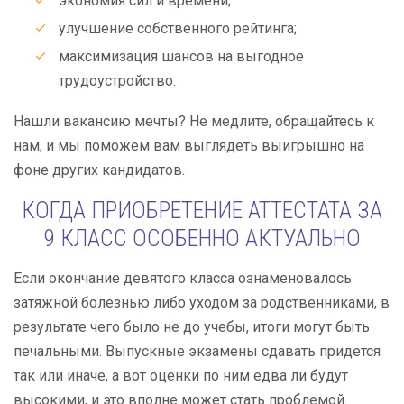
экономия сил и времени;
улучшение собственного рейтинга;
максимизация шансов на выгодное
трудоустройство.
Нашли вакансию мечты? Не медлите, обращайтесь к
нам, и мы поможем вам выглядеть выигрышно на
фоне других кандидатов.
КОГДА ПРИОБРЕТЕНИЕ АТТЕСТАТА ЗА
9 КЛАСС ОСОБЕННО АКТУАЛЬНО
Если окончание девятого класса ознаменовалось
затяжной болезнью либо уходом за родственниками, в
результате чего было не до учебы, итоги могут быть
печальными. Выпускные экзамены сдавать придется
так или иначе, а вот оценки по ним едва ли будут
высокими, и это вполне может стать проблемой.