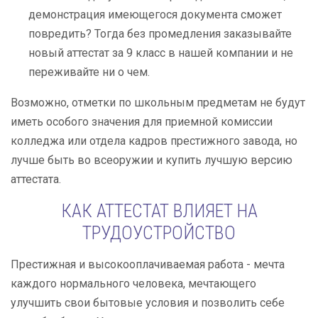
демонстрация имеющегося документа сможет
повредить? Тогда без промедления заказывайте
новый аттестат за 9 класс в нашей компании и не
переживайте ни о чем.
Возможно, отметки по школьным предметам не будут
иметь особого значения для приемной комиссии
колледжа или отдела кадров престижного завода, но
лучше быть во всеоружии и купить лучшую версию
аттестата.
КАК АТТЕСТАТ ВЛИЯЕТ НА
ТРУДОУСТРОЙСТВО
Престижная и высокооплачиваемая работа - мечта
каждого нормального человека, мечтающего
улучшить свои бытовые условия и позволить себе