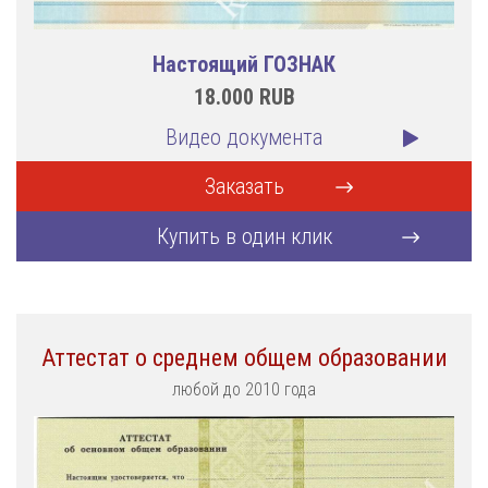
Настоящий ГОЗНАК
18.000
RUB
Видео документа
Заказать
Купить в один клик
Аттестат о среднем общем образовании
любой до 2010 года