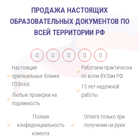
ПРОДАЖА НАСТОЯЩИХ
ОБРАЗОВАТЕЛЬНЫХ ДОКУМЕНТОВ ПО
ВСЕЙ ТЕРРИТОРИИ РФ
Настоящие
Работаем практически
оригинальные бланки
по всем ВУЗам РФ
ГОЗНАК
15 лет надежной
Любые проверки на
работы
подлинность
Полная
Оплата только при
конфиденциальность
получении на руки
клиента