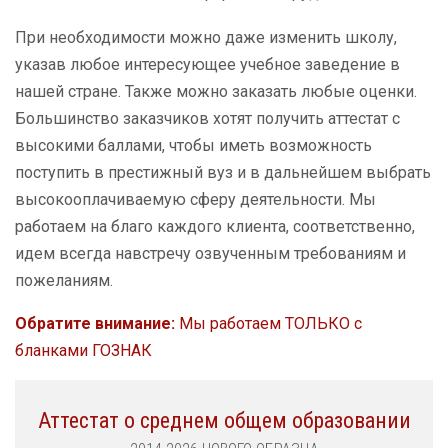
При необходимости можно даже изменить школу,
указав любое интересующее учебное заведение в
нашей стране. Также можно заказать любые оценки.
Большинство заказчиков хотят получить аттестат с
высокими баллами, чтобы иметь возможность
поступить в престижный вуз и в дальнейшем выбрать
высокооплачиваемую сферу деятельности. Мы
работаем на благо каждого клиента, соответственно,
идем всегда навстречу озвученным требованиям и
пожеланиям.
Обратите внимание:
Мы работаем ТОЛЬКО с
бланками ГОЗНАК
Аттестат о среднем общем образовании