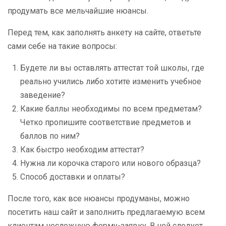
продумать все мельчайшие нюансы.
Перед тем, как заполнять анкету на сайте, ответьте
сами себе на такие вопросы:
Будете ли вы оставлять аттестат той школы, где
реально учились либо хотите изменить учебное
заведение?
Какие баллы необходимы по всем предметам?
Четко пропишите соответствие предметов и
баллов по ним?
Как быстро необходим аттестат?
Нужна ли корочка старого или нового образца?
Способ доставки и оплаты?
После того, как все нюансы продуманы, можно
посетить наш сайт и заполнить предлагаемую всем
клиентам несложную форму-заявку. В ней следует