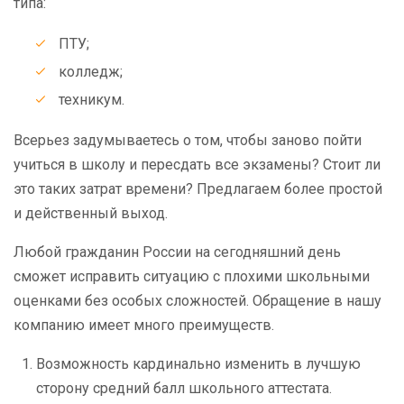
типа:
ПТУ;
колледж;
техникум.
Всерьез задумываетесь о том, чтобы заново пойти
учиться в школу и пересдать все экзамены? Стоит ли
это таких затрат времени? Предлагаем более простой
и действенный выход.
Любой гражданин России на сегодняшний день
сможет исправить ситуацию с плохими школьными
оценками без особых сложностей. Обращение в нашу
компанию имеет много преимуществ.
Возможность кардинально изменить в лучшую
сторону средний балл школьного аттестата.