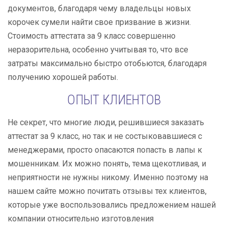
документов, благодаря чему владельцы новых
корочек сумели найти свое призвание в жизни.
Стоимость аттестата за 9 класс совершенно
неразорительна, особенно учитывая то, что все
затраты максимально быстро отобьются, благодаря
получению хорошей работы.
ОПЫТ КЛИЕНТОВ
Не секрет, что многие люди, решившиеся заказать
аттестат за 9 класс, но так и не состыковавшиеся с
менеджерами, просто опасаются попасть в лапы к
мошенникам. Их можно понять, тема щекотливая, и
неприятности не нужны никому. Именно поэтому на
нашем сайте можно почитать отзывы тех клиентов,
которые уже воспользовались предложением нашей
компании относительно изготовления