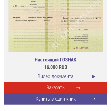
Настоящий ГОЗНАК
16.000
RUB
Видео документа
Заказать
Купить в один клик