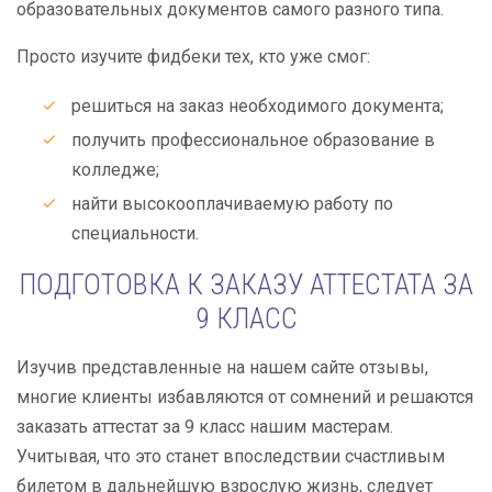
образовательных документов самого разного типа.
Просто изучите фидбеки тех, кто уже смог:
решиться на заказ необходимого документа;
получить профессиональное образование в
колледже;
найти высокооплачиваемую работу по
специальности.
ПОДГОТОВКА К ЗАКАЗУ АТТЕСТАТА ЗА
9 КЛАСС
Изучив представленные на нашем сайте отзывы,
многие клиенты избавляются от сомнений и решаются
заказать аттестат за 9 класс нашим мастерам.
Учитывая, что это станет впоследствии счастливым
билетом в дальнейшую взрослую жизнь, следует