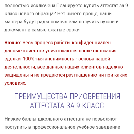
полностью исключена.Планируете купить аттестат за 9
класс нового образца? Нет ничего проще, наши
мастера будут рады помочь вам получить нужный
документ в самые сжатые сроки.
Важно:
Весь процесс работы конфиденциален,
данные клиентов уничтожаются после окончания
сделки. 100%-ная анонимность - основа нашей
деятельности, все данные наших клиентов надежно
защищены и не предаются разглашению ни при каких
условиях.
ПРЕИМУЩЕСТВА ПРИОБРЕТЕНИЯ
АТТЕСТАТА ЗА 9 КЛАСС
Низкие баллы школьного аттестата не позволяют
поступить в профессиональное учебное заведение